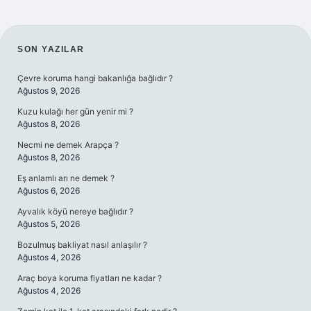
SIDEBAR
SON YAZILAR
Çevre koruma hangi bakanlığa bağlıdır ?
Ağustos 9, 2026
Kuzu kulağı her gün yenir mi ?
Ağustos 8, 2026
Necmi ne demek Arapça ?
Ağustos 8, 2026
Eş anlamlı arı ne demek ?
Ağustos 6, 2026
Ayvalık köyü nereye bağlıdır ?
Ağustos 5, 2026
Bozulmuş bakliyat nasıl anlaşılır ?
Ağustos 4, 2026
Araç boya koruma fiyatları ne kadar ?
Ağustos 4, 2026