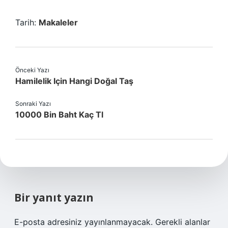
Tarih:
Makaleler
Önceki Yazı
Hamilelik Için Hangi Doğal Taş
Sonraki Yazı
10000 Bin Baht Kaç Tl
Bir yanıt yazın
E-posta adresiniz yayınlanmayacak.
Gerekli alanlar