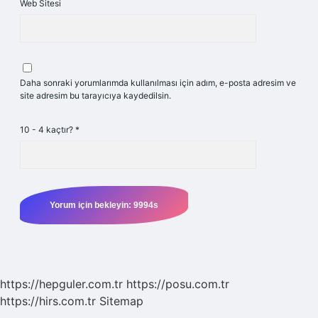
Web Sitesi
Daha sonraki yorumlarımda kullanılması için adım, e-posta adresim ve
site adresim bu tarayıcıya kaydedilsin.
10 - 4 kaçtır?
*
https://hepguler.com.tr
https://posu.com.tr
https://hirs.com.tr
Sitemap