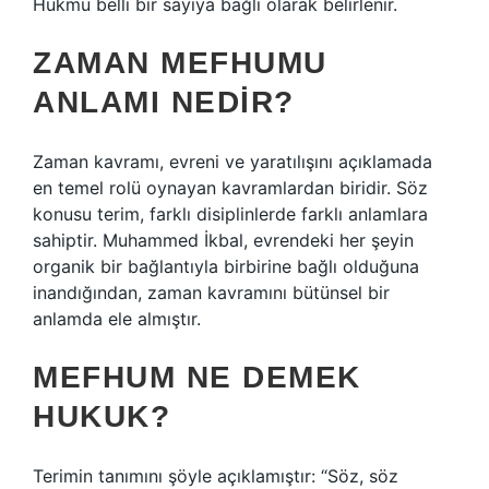
Hükmü belli bir sayıya bağlı olarak belirlenir.
ZAMAN MEFHUMU
ANLAMI NEDIR?
Zaman kavramı, evreni ve yaratılışını açıklamada
en temel rolü oynayan kavramlardan biridir. Söz
konusu terim, farklı disiplinlerde farklı anlamlara
sahiptir. Muhammed İkbal, evrendeki her şeyin
organik bir bağlantıyla birbirine bağlı olduğuna
inandığından, zaman kavramını bütünsel bir
anlamda ele almıştır.
MEFHUM NE DEMEK
HUKUK?
Terimin tanımını şöyle açıklamıştır: “Söz, söz