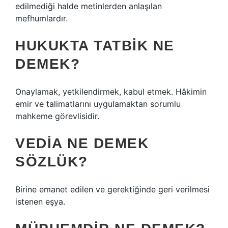
edilmediği halde metinlerden anlaşılan
mefhumlardır.
HUKUKTA TATBIK NE
DEMEK?
Onaylamak, yetkilendirmek, kabul etmek. Hâkimin
emir ve talimatlarını uygulamaktan sorumlu
mahkeme görevlisidir.
VEDIA NE DEMEK
SÖZLÜK?
Birine emanet edilen ve gerektiğinde geri verilmesi
istenen eşya.