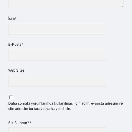
İsim*
E-Posta*
Web Sitesi
Daha sonraki yorumlarımda kullanılması için adım, e-posta adresim ve
site adresim bu tarayıcıya kaydedilsin.
5 + 3 kaçtır?
*