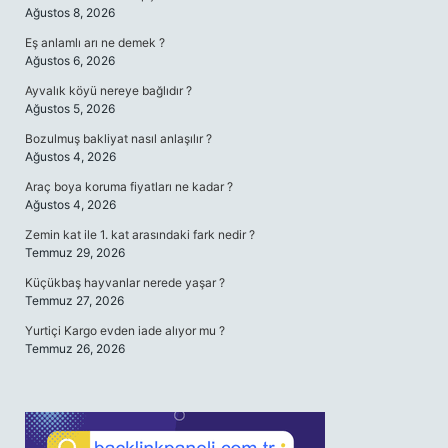
Ağustos 8, 2026
Eş anlamlı arı ne demek ?
Ağustos 6, 2026
Ayvalık köyü nereye bağlıdır ?
Ağustos 5, 2026
Bozulmuş bakliyat nasıl anlaşılır ?
Ağustos 4, 2026
Araç boya koruma fiyatları ne kadar ?
Ağustos 4, 2026
Zemin kat ile 1. kat arasındaki fark nedir ?
Temmuz 29, 2026
Küçükbaş hayvanlar nerede yaşar ?
Temmuz 27, 2026
Yurtiçi Kargo evden iade alıyor mu ?
Temmuz 26, 2026