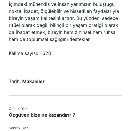
İçimdeki mühendis ve insan yanımızın buluştuğu
nokta: İbadet, ölçülebilir ve hissedilen faydalarıyla
bireyin yaşam kalitesini artırır. Bu yüzden, sadece
ritüel olarak değil, bilinçli bir yaşam pratiği olarak
da ibadet etmek, bireyin hem zihinsel hem ruhsal
hem de toplumsal sağlığını destekler.
Kelime sayısı: 1.620
Tarih:
Makaleler
Önceki Yazı
Özgüven bize ne kazandırır ?
Sonraki Yazı