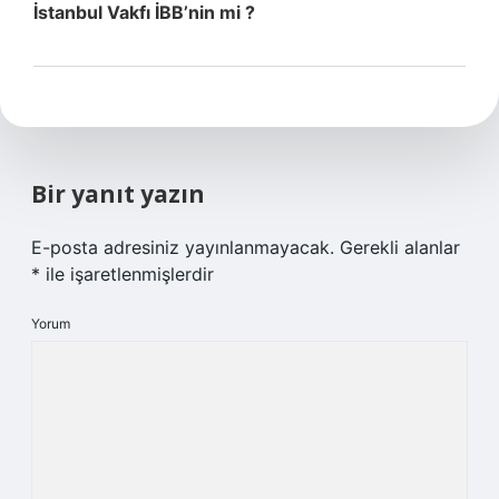
İstanbul Vakfı İBB’nin mi ?
Bir yanıt yazın
E-posta adresiniz yayınlanmayacak.
Gerekli alanlar
*
ile işaretlenmişlerdir
Yorum