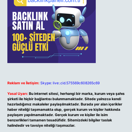
Reklam ve İletişim:
Skype: live:.cid.575569c608265c69
Yasal Uyarı:
Bu internet sitesi, herhangi bir marka, kurum veya şahıs
şirketi ile hiçbir bağlantısı bulunmamaktadır. Sitede yalnızca kendi
hazırladığımız makaleler paylaşılmaktadır. Burada yer alan içerikler
haber niteliği taşımamakta olup, gerçek kurum ve kişiler hakkında
paylaşım yapılmamaktadır. Gerçek kurum ve kişiler ile isim
benzerlikleri tamamen tesadüfidir. Sitemizdeki bilgiler taslak
halindedir ve tavsiye niteliği taşımazlar.