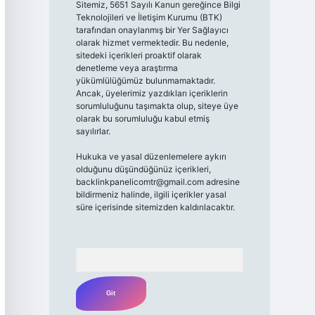
Sitemiz, 5651 Sayılı Kanun gereğince Bilgi
Teknolojileri ve İletişim Kurumu (BTK)
tarafından onaylanmış bir Yer Sağlayıcı
olarak hizmet vermektedir. Bu nedenle,
sitedeki içerikleri proaktif olarak
denetleme veya araştırma
yükümlülüğümüz bulunmamaktadır.
Ancak, üyelerimiz yazdıkları içeriklerin
sorumluluğunu taşımakta olup, siteye üye
olarak bu sorumluluğu kabul etmiş
sayılırlar.
Hukuka ve yasal düzenlemelere aykırı
olduğunu düşündüğünüz içerikleri,
backlinkpanelicomtr@gmail.com
adresine
bildirmeniz halinde, ilgili içerikler yasal
süre içerisinde sitemizden kaldırılacaktır.
Arama