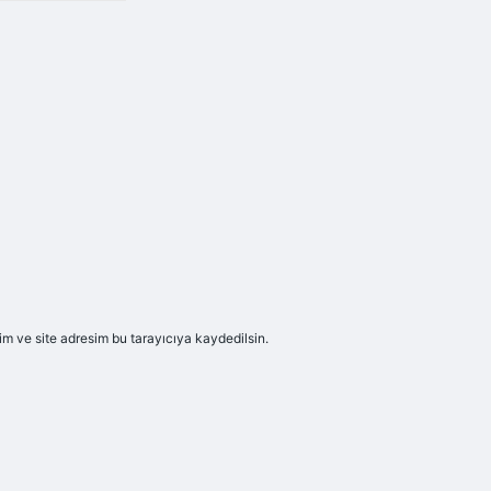
m ve site adresim bu tarayıcıya kaydedilsin.