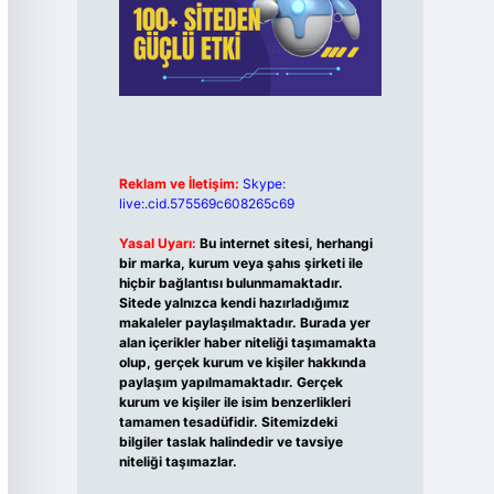
Reklam ve İletişim:
Skype:
live:.cid.575569c608265c69
Yasal Uyarı:
Bu internet sitesi, herhangi
bir marka, kurum veya şahıs şirketi ile
hiçbir bağlantısı bulunmamaktadır.
Sitede yalnızca kendi hazırladığımız
makaleler paylaşılmaktadır. Burada yer
alan içerikler haber niteliği taşımamakta
olup, gerçek kurum ve kişiler hakkında
paylaşım yapılmamaktadır. Gerçek
kurum ve kişiler ile isim benzerlikleri
tamamen tesadüfidir. Sitemizdeki
bilgiler taslak halindedir ve tavsiye
niteliği taşımazlar.