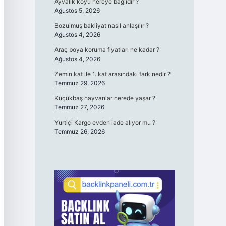
Ayvalık köyü nereye bağlıdır ?
Ağustos 5, 2026
Bozulmuş bakliyat nasıl anlaşılır ?
Ağustos 4, 2026
Araç boya koruma fiyatları ne kadar ?
Ağustos 4, 2026
Zemin kat ile 1. kat arasındaki fark nedir ?
Temmuz 29, 2026
Küçükbaş hayvanlar nerede yaşar ?
Temmuz 27, 2026
Yurtiçi Kargo evden iade alıyor mu ?
Temmuz 26, 2026