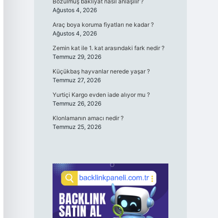
Bozulmuş bakliyat nasıl anlaşılır ?
Ağustos 4, 2026
Araç boya koruma fiyatları ne kadar ?
Ağustos 4, 2026
Zemin kat ile 1. kat arasındaki fark nedir ?
Temmuz 29, 2026
Küçükbaş hayvanlar nerede yaşar ?
Temmuz 27, 2026
Yurtiçi Kargo evden iade alıyor mu ?
Temmuz 26, 2026
Klonlamanın amacı nedir ?
Temmuz 25, 2026