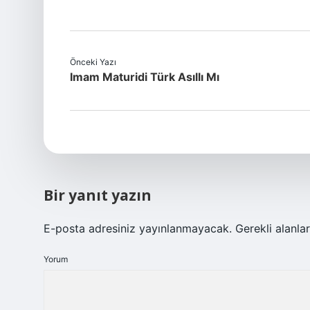
Önceki Yazı
Imam Maturidi Türk Asıllı Mı
Bir yanıt yazın
E-posta adresiniz yayınlanmayacak.
Gerekli alanla
Yorum