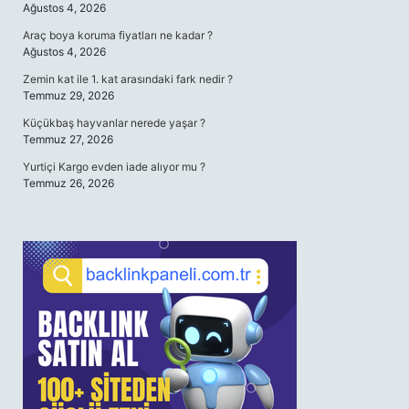
Ağustos 4, 2026
Araç boya koruma fiyatları ne kadar ?
Ağustos 4, 2026
Zemin kat ile 1. kat arasındaki fark nedir ?
Temmuz 29, 2026
Küçükbaş hayvanlar nerede yaşar ?
Temmuz 27, 2026
Yurtiçi Kargo evden iade alıyor mu ?
Temmuz 26, 2026