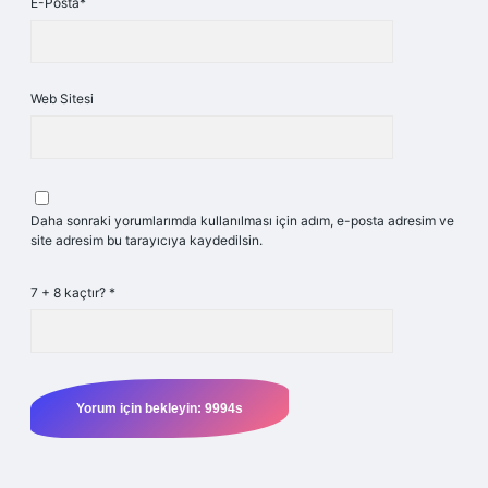
E-Posta*
Web Sitesi
Daha sonraki yorumlarımda kullanılması için adım, e-posta adresim ve
site adresim bu tarayıcıya kaydedilsin.
7 + 8 kaçtır?
*