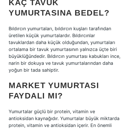
KAÇ TAVUK
YUMURTASINA BEDEL?
Bıldırcın yumurtaları, bıldırcın kuşları tarafından
üretilen küçük yumurtalardır. Bıldırcınlar
tavuklardan daha küçük olduğundan, yumurtaları
ortalama bir tavuk yumurtasının yalnızca üçte biri
büyüklüğündedir. Bıldırcın yumurtası kabukları ince,
narin bir dokuya ve tavuk yumurtalarından daha
yoğun bir tada sahiptir.
MARKET YUMURTASI
FAYDALI MI?
Yumurtalar güçlü bir protein, vitamin ve
antioksidan kaynağıdır. Yumurtalar büyük miktarda
protein, vitamin ve antioksidan içerir. En önemli