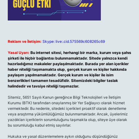
Reklam ve İletişim:
Skype: live:.cid.575569c608265c69
Yasal Uyarı:
Bu internet sitesi, herhangi bir marka, kurum veya şahıs
şirketi ile hiçbir bağlantısı bulunmamaktadır. Sitede yalnızca kendi
hazırladığımız makaleler paylaşılmaktadır. Burada yer alan içerikler
haber niteliği taşımamakta olup, gerçek kurum ve kişiler hakkında
paylaşım yapılmamaktadır. Gerçek kurum ve kişiler ile isim
benzerlikleri tamamen tesadüfidir. Sitemizdeki bilgiler taslak
halindedir ve tavsiye niteliği taşımazlar.
Sitemiz, 5651 Sayılı Kanun gereğince Bilgi Teknolojileri ve İletişim
Kurumu (BTK) tarafından onaylanmış bir Yer Sağlayıcı olarak hizmet
vermektedir. Bu nedenle, sitedeki içerikleri proaktif olarak denetleme
veya araştırma yükümlülüğümüz bulunmamaktadır. Ancak, üyelerimiz
yazdıkları içeriklerin sorumluluğunu taşımakta olup, siteye üye olarak
bu sorumluluğu kabul etmiş sayılırlar.
Hukuka ve yasal düzenlemelere aykırı olduğunu düşündüğünüz