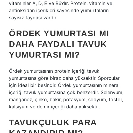
vitaminler A, D, E ve B6’dır. Protein, vitamin ve
antioksidan içerikleri sayesinde yumurtaların
sayısız faydası vardır.
ÖRDEK YUMURTASI MI
DAHA FAYDALI TAVUK
YUMURTASI MI?
Ördek yumurtasının protein içeriği tavuk
yumurtasına göre biraz daha yüksektir. Sporcular
için ideal bir besindir. Ördek yumurtasının mineral
içeriği tavuk yumurtasına çok benzerdir. Selenyum,
manganez, çinko, bakır, potasyum, sodyum, fosfor,
kalsiyum ve demir içeriği daha yüksektir.
TAVUKÇULUK PARA