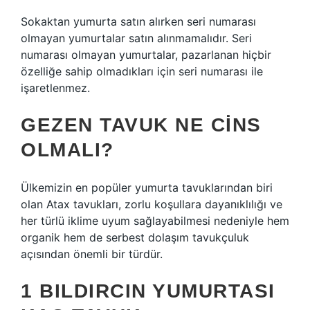
Sokaktan yumurta satın alırken seri numarası
olmayan yumurtalar satın alınmamalıdır. Seri
numarası olmayan yumurtalar, pazarlanan hiçbir
özelliğe sahip olmadıkları için seri numarası ile
işaretlenmez.
GEZEN TAVUK NE CINS
OLMALI?
Ülkemizin en popüler yumurta tavuklarından biri
olan Atax tavukları, zorlu koşullara dayanıklılığı ve
her türlü iklime uyum sağlayabilmesi nedeniyle hem
organik hem de serbest dolaşım tavukçuluk
açısından önemli bir türdür.
1 BILDIRCIN YUMURTASI