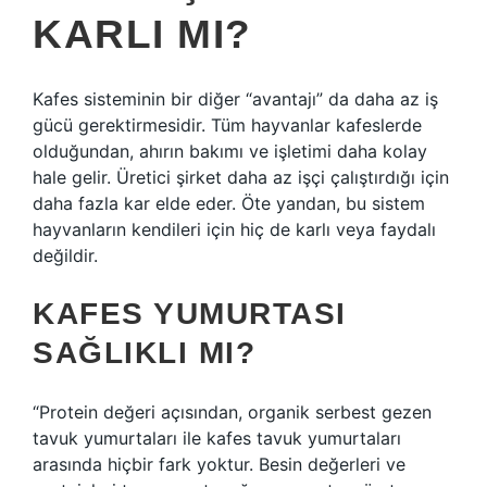
KARLI MI?
Kafes sisteminin bir diğer “avantajı” da daha az iş
gücü gerektirmesidir. Tüm hayvanlar kafeslerde
olduğundan, ahırın bakımı ve işletimi daha kolay
hale gelir. Üretici şirket daha az işçi çalıştırdığı için
daha fazla kar elde eder. Öte yandan, bu sistem
hayvanların kendileri için hiç de karlı veya faydalı
değildir.
KAFES YUMURTASI
SAĞLIKLI MI?
“Protein değeri açısından, organik serbest gezen
tavuk yumurtaları ile kafes tavuk yumurtaları
arasında hiçbir fark yoktur. Besin değerleri ve