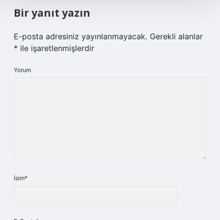
Bir yanıt yazın
E-posta adresiniz yayınlanmayacak.
Gerekli alanlar
*
ile işaretlenmişlerdir
Yorum
İsim*