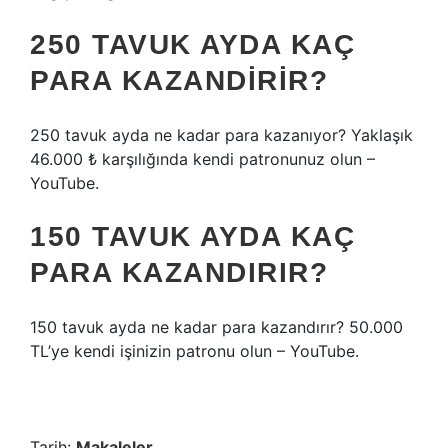
250 TAVUK AYDA KAÇ
PARA KAZANDIRIR?
250 tavuk ayda ne kadar para kazanıyor? Yaklaşık
46.000 ₺ karşılığında kendi patronunuz olun –
YouTube.
150 TAVUK AYDA KAÇ
PARA KAZANDIRIR?
150 tavuk ayda ne kadar para kazandırır? 50.000
TL’ye kendi işinizin patronu olun – YouTube.
Tarih:
Makaleler