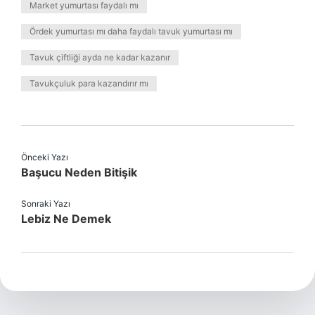
Market yumurtası faydalı mı
Ördek yumurtası mı daha faydalı tavuk yumurtası mı
Tavuk çiftliği ayda ne kadar kazanır
Tavukçuluk para kazandırır mı
Önceki Yazı
Başucu Neden Bitişik
Sonraki Yazı
Lebiz Ne Demek