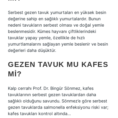
Serbest gezen tavuk yumurtaları en yüksek besin
değerine sahip en sağlıklı yumurtalardır. Bunun
nedeni tavukların serbest olması ve doğal yemle
beslenmesidir. Kümes hayvanı çiftliklerindeki
tavuklar yapay yemle, özellikle de hızlı
yumurtlamalarını sağlayan yemle beslenir ve besin
değerleri daha düşüktür.
GEZEN TAVUK MU KAFES
MI?
Kalp cerrahı Prof. Dr. Bingür Sönmez, kafes
tavuklarının serbest gezen tavuklardan daha
sağlıklı olduğunu savundu. Sönmez’e göre serbest
gezen tavuklarda salmonella enfeksiyonu riski var;
kafes tavukları kontrol altında…