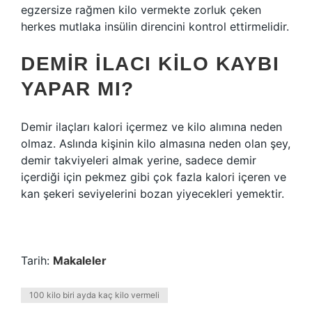
egzersize rağmen kilo vermekte zorluk çeken
herkes mutlaka insülin direncini kontrol ettirmelidir.
DEMIR ILACI KILO KAYBI
YAPAR MI?
Demir ilaçları kalori içermez ve kilo alımına neden
olmaz. Aslında kişinin kilo almasına neden olan şey,
demir takviyeleri almak yerine, sadece demir
içerdiği için pekmez gibi çok fazla kalori içeren ve
kan şekeri seviyelerini bozan yiyecekleri yemektir.
Tarih:
Makaleler
100 kilo biri ayda kaç kilo vermeli