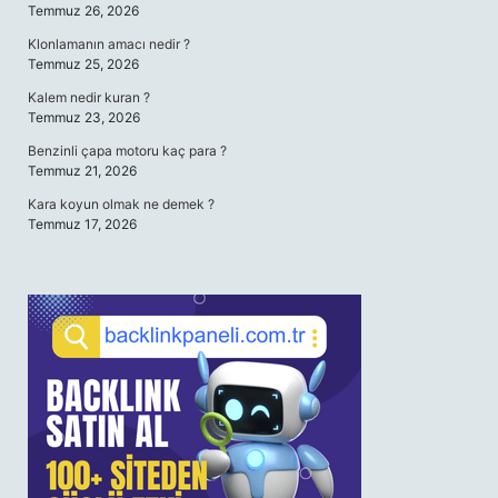
Temmuz 26, 2026
Klonlamanın amacı nedir ?
Temmuz 25, 2026
Kalem nedir kuran ?
Temmuz 23, 2026
Benzinli çapa motoru kaç para ?
Temmuz 21, 2026
Kara koyun olmak ne demek ?
Temmuz 17, 2026