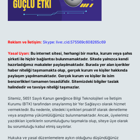
Reklam ve İletişim:
Skype: live:.cid.575569c608265c69
Yasal Uyarı:
Bu internet sitesi, herhangi bir marka, kurum veya şahıs
şirketi ile hiçbir bağlantısı bulunmamaktadır. Sitede yalnızca kendi
hazırladığımız makaleler paylaşılmaktadır. Burada yer alan içerikler
haber niteliği taşımamakta olup, gerçek kurum ve kişiler hakkında
paylaşım yapılmamaktadır. Gerçek kurum ve kişiler ile isim
benzerlikleri tamamen tesadüfidir. Sitemizdeki bilgiler taslak
halindedir ve tavsiye niteliği taşımazlar.
Sitemiz, 5651 Sayılı Kanun gereğince Bilgi Teknolojileri ve İletişim
Kurumu (BTK) tarafından onaylanmış bir Yer Sağlayıcı olarak hizmet
vermektedir. Bu nedenle, sitedeki içerikleri proaktif olarak denetleme
veya araştırma yükümlülüğümüz bulunmamaktadır. Ancak, üyelerimiz
yazdıkları içeriklerin sorumluluğunu taşımakta olup, siteye üye olarak
bu sorumluluğu kabul etmiş sayılırlar.
Hukuka ve yasal düzenlemelere aykırı olduğunu düşündüğünüz