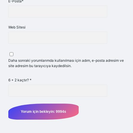
E-Posta*
Web Sitesi
Daha sonraki yorumlarımda kullanılması için adım, e-posta adresim ve
site adresim bu tarayıcıya kaydedilsin.
6 + 2 kaçtır?
*