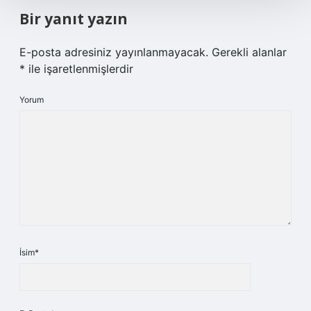
Bir yanıt yazın
E-posta adresiniz yayınlanmayacak.
Gerekli alanlar
*
ile işaretlenmişlerdir
Yorum
İsim*