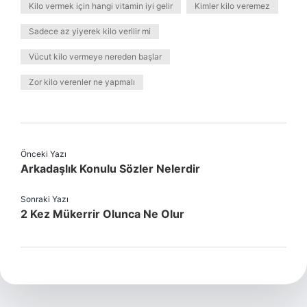
Kilo vermek için hangi vitamin iyi gelir
Kimler kilo veremez
Sadece az yiyerek kilo verilir mi
Vücut kilo vermeye nereden başlar
Zor kilo verenler ne yapmalı
Önceki Yazı
Arkadaşlık Konulu Sözler Nelerdir
Sonraki Yazı
2 Kez Mükerrir Olunca Ne Olur