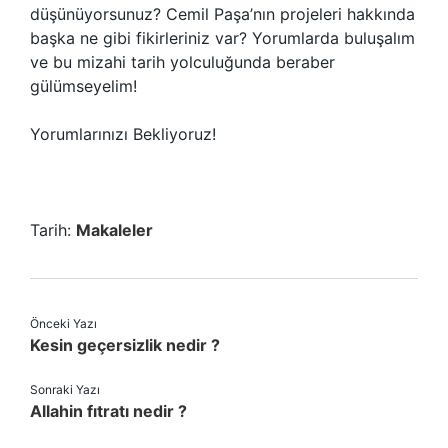
düşünüyorsunuz? Cemil Paşa’nın projeleri hakkında
başka ne gibi fikirleriniz var? Yorumlarda buluşalım
ve bu mizahi tarih yolculuğunda beraber
gülümseyelim!
Yorumlarınızı Bekliyoruz!
Tarih:
Makaleler
Önceki Yazı
Kesin geçersizlik nedir ?
Sonraki Yazı
Allahin fıtratı nedir ?