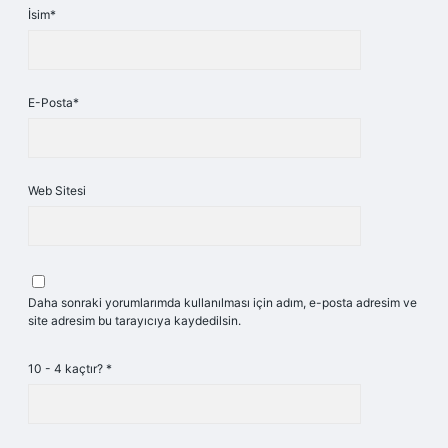
İsim*
E-Posta*
Web Sitesi
Daha sonraki yorumlarımda kullanılması için adım, e-posta adresim ve
site adresim bu tarayıcıya kaydedilsin.
10 - 4 kaçtır?
*