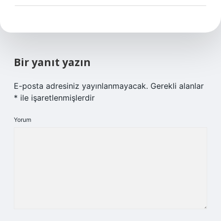
Bir yanıt yazın
E-posta adresiniz yayınlanmayacak.
Gerekli alanlar
*
ile işaretlenmişlerdir
Yorum