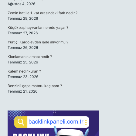
Ağustos 4, 2026
Zemin kat ile 1. kat arasındaki fark nedir ?
Temmuz 29, 2026
Küçükbaş hayvanlar nerede yaşar ?
Temmuz 27, 2026
Yurtiçi Kargo evden iade alıyor mu ?
Temmuz 26, 2026
Klonlamanın amacı nedir ?
Temmuz 25, 2026
Kalem nedir kuran ?
Temmuz 23, 2026
Benzinli çapa motoru kaç para ?
Temmuz 21, 2026