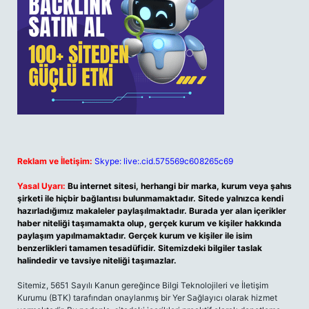
Reklam ve İletişim:
Skype: live:.cid.575569c608265c69
Yasal Uyarı:
Bu internet sitesi, herhangi bir marka, kurum veya şahıs
şirketi ile hiçbir bağlantısı bulunmamaktadır. Sitede yalnızca kendi
hazırladığımız makaleler paylaşılmaktadır. Burada yer alan içerikler
haber niteliği taşımamakta olup, gerçek kurum ve kişiler hakkında
paylaşım yapılmamaktadır. Gerçek kurum ve kişiler ile isim
benzerlikleri tamamen tesadüfidir. Sitemizdeki bilgiler taslak
halindedir ve tavsiye niteliği taşımazlar.
Sitemiz, 5651 Sayılı Kanun gereğince Bilgi Teknolojileri ve İletişim
Kurumu (BTK) tarafından onaylanmış bir Yer Sağlayıcı olarak hizmet