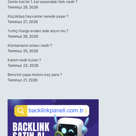
Zemin kat ile 1. kat arasındaki fark nedir ?
Temmuz 29, 2026
Küçükbaş hayvanlar nerede yaşar ?
Temmuz 27, 2026
Yurtiçi Kargo evden iade alıyor mu ?
Temmuz 26, 2026
Klonlamanın amacı nedir ?
Temmuz 25, 2026
Kalem nedir kuran ?
Temmuz 23, 2026
Benzinli çapa motoru kaç para ?
Temmuz 21, 2026