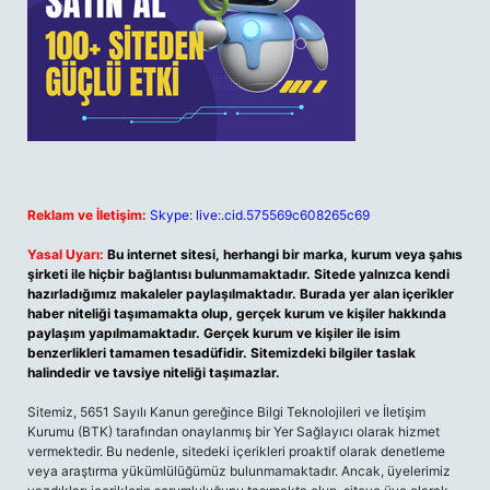
Reklam ve İletişim:
Skype: live:.cid.575569c608265c69
Yasal Uyarı:
Bu internet sitesi, herhangi bir marka, kurum veya şahıs
şirketi ile hiçbir bağlantısı bulunmamaktadır. Sitede yalnızca kendi
hazırladığımız makaleler paylaşılmaktadır. Burada yer alan içerikler
haber niteliği taşımamakta olup, gerçek kurum ve kişiler hakkında
paylaşım yapılmamaktadır. Gerçek kurum ve kişiler ile isim
benzerlikleri tamamen tesadüfidir. Sitemizdeki bilgiler taslak
halindedir ve tavsiye niteliği taşımazlar.
Sitemiz, 5651 Sayılı Kanun gereğince Bilgi Teknolojileri ve İletişim
Kurumu (BTK) tarafından onaylanmış bir Yer Sağlayıcı olarak hizmet
vermektedir. Bu nedenle, sitedeki içerikleri proaktif olarak denetleme
veya araştırma yükümlülüğümüz bulunmamaktadır. Ancak, üyelerimiz