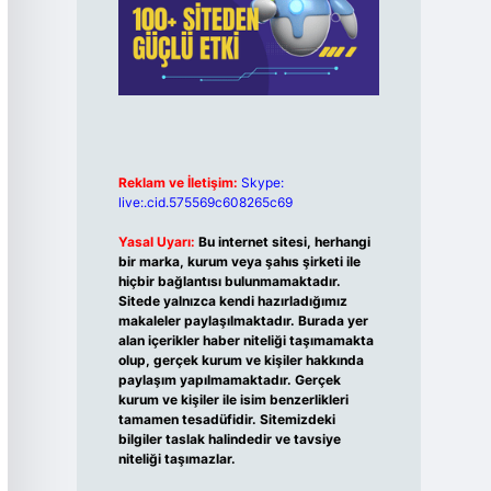
Reklam ve İletişim:
Skype:
live:.cid.575569c608265c69
Yasal Uyarı:
Bu internet sitesi, herhangi
bir marka, kurum veya şahıs şirketi ile
hiçbir bağlantısı bulunmamaktadır.
Sitede yalnızca kendi hazırladığımız
makaleler paylaşılmaktadır. Burada yer
alan içerikler haber niteliği taşımamakta
olup, gerçek kurum ve kişiler hakkında
paylaşım yapılmamaktadır. Gerçek
kurum ve kişiler ile isim benzerlikleri
tamamen tesadüfidir. Sitemizdeki
bilgiler taslak halindedir ve tavsiye
niteliği taşımazlar.