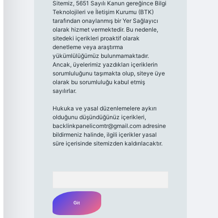
Sitemiz, 5651 Sayılı Kanun gereğince Bilgi
Teknolojileri ve İletişim Kurumu (BTK)
tarafından onaylanmış bir Yer Sağlayıcı
olarak hizmet vermektedir. Bu nedenle,
sitedeki içerikleri proaktif olarak
denetleme veya araştırma
yükümlülüğümüz bulunmamaktadır.
Ancak, üyelerimiz yazdıkları içeriklerin
sorumluluğunu taşımakta olup, siteye üye
olarak bu sorumluluğu kabul etmiş
sayılırlar.
Hukuka ve yasal düzenlemelere aykırı
olduğunu düşündüğünüz içerikleri,
backlinkpanelicomtr@gmail.com
adresine
bildirmeniz halinde, ilgili içerikler yasal
süre içerisinde sitemizden kaldırılacaktır.
Arama