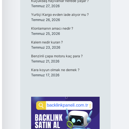
Küçükbaş hayvanlar nerede yaşar ?
Temmuz 27, 2026
Yurtiçi Kargo evden iade alıyor mu ?
Temmuz 26, 2026
Klonlamanın amacı nedir ?
Temmuz 25, 2026
Kalem nedir kuran ?
Temmuz 23, 2026
Benzinli çapa motoru kaç para ?
Temmuz 21, 2026
Kara koyun olmak ne demek ?
Temmuz 17, 2026