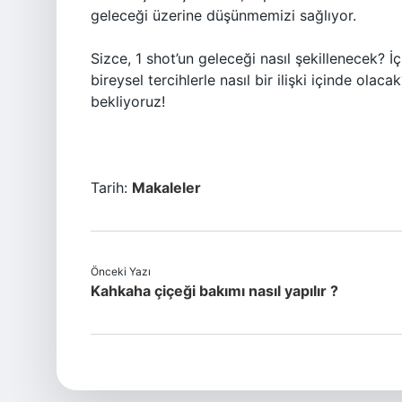
geleceği üzerine düşünmemizi sağlıyor.
Sizce, 1 shot’un geleceği nasıl şekillenecek? İ
bireysel tercihlerle nasıl bir ilişki içinde olac
bekliyoruz!
Tarih:
Makaleler
Önceki Yazı
Kahkaha çiçeği bakımı nasıl yapılır ?