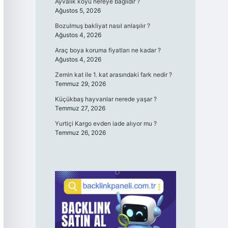
Ayvalık köyü nereye bağlıdır ?
Ağustos 5, 2026
Bozulmuş bakliyat nasıl anlaşılır ?
Ağustos 4, 2026
Araç boya koruma fiyatları ne kadar ?
Ağustos 4, 2026
Zemin kat ile 1. kat arasındaki fark nedir ?
Temmuz 29, 2026
Küçükbaş hayvanlar nerede yaşar ?
Temmuz 27, 2026
Yurtiçi Kargo evden iade alıyor mu ?
Temmuz 26, 2026