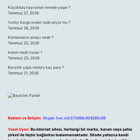
Küçükbaş hayvanlar nerede yaşar ?
Temmuz 27, 2026
Yurtiçi Kargo evden iade alıyor mu ?
Temmuz 26, 2026
Klonlamanın amacı nedir ?
Temmuz 25, 2026
Kalem nedir kuran ?
Temmuz 23, 2026
Benzinli çapa motoru kaç para ?
Temmuz 21, 2026
Reklam ve İletişim:
Skype: live:.cid.575569c608265c69
Yasal Uyarı:
Bu internet sitesi, herhangi bir marka, kurum veya şahıs
şirketi ile hiçbir bağlantısı bulunmamaktadır. Sitede yalnızca kendi