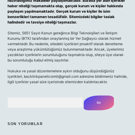
hazırladığımız makaleler paylaşılmaktadır. Burada yer alan içerikler
haber niteliği taşımamakta olup, gerçek kurum ve kişiler hakkında
paylaşım yapılmamaktadır. Gerçek kurum ve kişiler ile isim
benzerlikleri tamamen tesadüfidir. Sitemizdeki bilgiler taslak
halindedir ve tavsiye niteliği taşımazlar.
Sitemiz, 5651 Sayılı Kanun gereğince Bilgi Teknolojileri ve İletişim
Kurumu (BTK) tarafından onaylanmış bir Yer Sağlayıcı olarak hizmet
vermektedir. Bu nedenle, sitedeki içerikleri proaktif olarak denetleme
veya araştırma yükümlülüğümüz bulunmamaktadır. Ancak, üyelerimiz
yazdıkları içeriklerin sorumluluğunu taşımakta olup, siteye üye olarak
bu sorumluluğu kabul etmiş sayılırlar.
Hukuka ve yasal düzenlemelere aykırı olduğunu düşündüğünüz
içerikleri,
backlinkpanelicomtr@gmail.com
adresine bildirmeniz halinde,
ilgili içerikler yasal süre içerisinde sitemizden kaldırılacaktır.
Arama
SON YORUMLAR