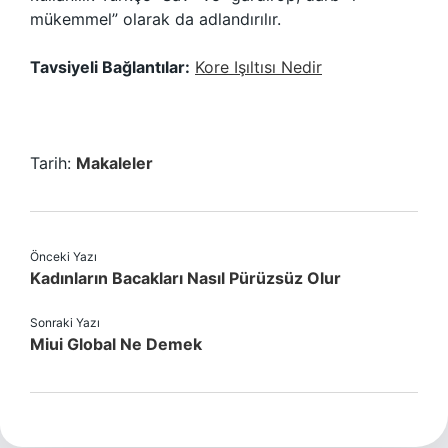
mükemmel” olarak da adlandırılır.
Tavsiyeli Bağlantılar:
Kore Işıltısı Nedir
Tarih:
Makaleler
Önceki Yazı
Kadınların Bacakları Nasıl Pürüzsüz Olur
Sonraki Yazı
Miui Global Ne Demek