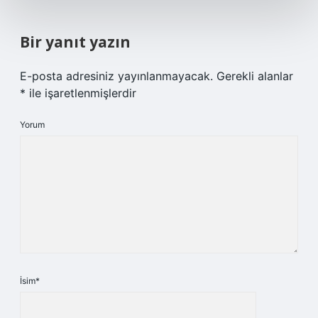
Bir yanıt yazın
E-posta adresiniz yayınlanmayacak.
Gerekli alanlar
*
ile işaretlenmişlerdir
Yorum
İsim*