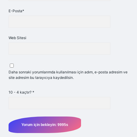
E-Posta*
Web Sitesi
Daha sonraki yorumlarımda kullanılması için adım, e-posta adresim ve
site adresim bu tarayıcıya kaydedilsin.
10 - 4 kaçtır?
*