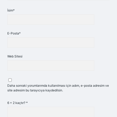
İsim*
E-Posta*
Web Sitesi
Daha sonraki yorumlarımda kullanılması için adım, e-posta adresim ve
site adresim bu tarayıcıya kaydedilsin.
6 + 2 kaçtır?
*