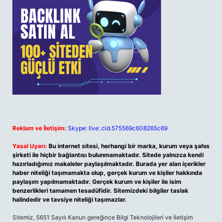
Reklam ve İletişim:
Skype: live:.cid.575569c608265c69
Yasal Uyarı:
Bu internet sitesi, herhangi bir marka, kurum veya şahıs
şirketi ile hiçbir bağlantısı bulunmamaktadır. Sitede yalnızca kendi
hazırladığımız makaleler paylaşılmaktadır. Burada yer alan içerikler
haber niteliği taşımamakta olup, gerçek kurum ve kişiler hakkında
paylaşım yapılmamaktadır. Gerçek kurum ve kişiler ile isim
benzerlikleri tamamen tesadüfidir. Sitemizdeki bilgiler taslak
halindedir ve tavsiye niteliği taşımazlar.
Sitemiz, 5651 Sayılı Kanun gereğince Bilgi Teknolojileri ve İletişim