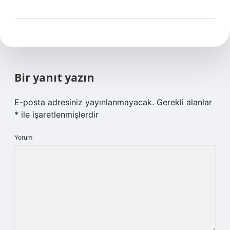
Bir yanıt yazın
E-posta adresiniz yayınlanmayacak.
Gerekli alanlar
*
ile işaretlenmişlerdir
Yorum