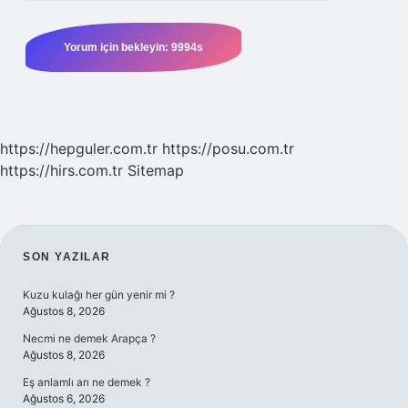
https://hepguler.com.tr
https://posu.com.tr
https://hirs.com.tr
Sitemap
SIDEBAR
SON YAZILAR
Kuzu kulağı her gün yenir mi ?
Ağustos 8, 2026
Necmi ne demek Arapça ?
Ağustos 8, 2026
Eş anlamlı arı ne demek ?
Ağustos 6, 2026