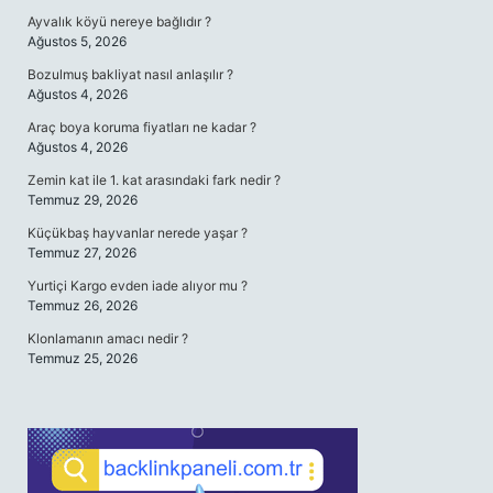
Ayvalık köyü nereye bağlıdır ?
Ağustos 5, 2026
Bozulmuş bakliyat nasıl anlaşılır ?
Ağustos 4, 2026
Araç boya koruma fiyatları ne kadar ?
Ağustos 4, 2026
Zemin kat ile 1. kat arasındaki fark nedir ?
Temmuz 29, 2026
Küçükbaş hayvanlar nerede yaşar ?
Temmuz 27, 2026
Yurtiçi Kargo evden iade alıyor mu ?
Temmuz 26, 2026
Klonlamanın amacı nedir ?
Temmuz 25, 2026