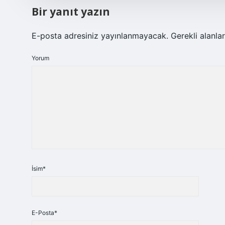
Bir yanıt yazın
E-posta adresiniz yayınlanmayacak.
Gerekli alanla
Yorum
İsim*
E-Posta*