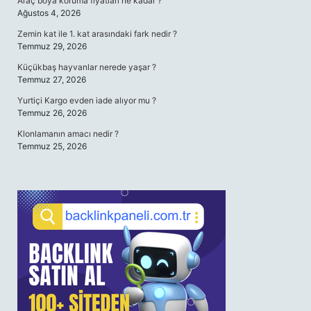
Araç boya koruma fiyatları ne kadar ?
Ağustos 4, 2026
Zemin kat ile 1. kat arasındaki fark nedir ?
Temmuz 29, 2026
Küçükbaş hayvanlar nerede yaşar ?
Temmuz 27, 2026
Yurtiçi Kargo evden iade alıyor mu ?
Temmuz 26, 2026
Klonlamanın amacı nedir ?
Temmuz 25, 2026