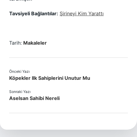
Tavsiyeli Bağlantılar:
Şirineyi Kim Yarattı
Tarih:
Makaleler
Önceki Yazı
Köpekler Ilk Sahiplerini Unutur Mu
Sonraki Yazı
Aselsan Sahibi Nereli