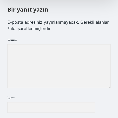
Bir yanıt yazın
E-posta adresiniz yayınlanmayacak.
Gerekli alanlar
*
ile işaretlenmişlerdir
Yorum
İsim*