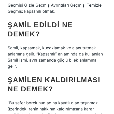
Geçmişi Gizle Geçmiş Ayrıntıları Geçmişi Temizle
Geçmiş: kapsamlı olmak.
ŞAMIL EDILDI NE
DEMEK?
Şamil, kapsamak, kucaklamak ve alanı tutmak
anlamına gelir. “Kapsamlı” anlamında da kullanılan
Şamil ismi, aynı zamanda güçlü bilek anlamına
gelir.
ŞAMILEN KALDIRILMASI
NE DEMEK?
“Bu sefer borçlunun adına kayıtlı olan taşınmaz
üzerindeki rehin hakkının kaldırılmasına karar