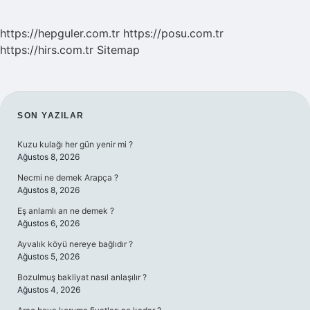
https://hepguler.com.tr
https://posu.com.tr
https://hirs.com.tr
Sitemap
SIDEBAR
SON YAZILAR
Kuzu kulağı her gün yenir mi ?
Ağustos 8, 2026
Necmi ne demek Arapça ?
Ağustos 8, 2026
Eş anlamlı arı ne demek ?
Ağustos 6, 2026
Ayvalık köyü nereye bağlıdır ?
Ağustos 5, 2026
Bozulmuş bakliyat nasıl anlaşılır ?
Ağustos 4, 2026