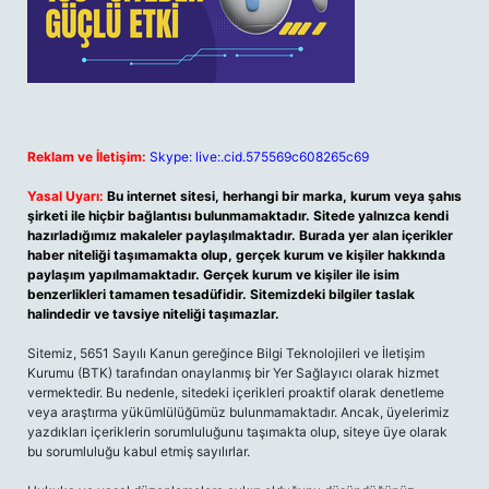
Reklam ve İletişim:
Skype: live:.cid.575569c608265c69
Yasal Uyarı:
Bu internet sitesi, herhangi bir marka, kurum veya şahıs
şirketi ile hiçbir bağlantısı bulunmamaktadır. Sitede yalnızca kendi
hazırladığımız makaleler paylaşılmaktadır. Burada yer alan içerikler
haber niteliği taşımamakta olup, gerçek kurum ve kişiler hakkında
paylaşım yapılmamaktadır. Gerçek kurum ve kişiler ile isim
benzerlikleri tamamen tesadüfidir. Sitemizdeki bilgiler taslak
halindedir ve tavsiye niteliği taşımazlar.
Sitemiz, 5651 Sayılı Kanun gereğince Bilgi Teknolojileri ve İletişim
Kurumu (BTK) tarafından onaylanmış bir Yer Sağlayıcı olarak hizmet
vermektedir. Bu nedenle, sitedeki içerikleri proaktif olarak denetleme
veya araştırma yükümlülüğümüz bulunmamaktadır. Ancak, üyelerimiz
yazdıkları içeriklerin sorumluluğunu taşımakta olup, siteye üye olarak
bu sorumluluğu kabul etmiş sayılırlar.