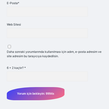
E-Posta*
Web Sitesi
Daha sonraki yorumlarımda kullanılması için adım, e-posta adresim ve
site adresim bu tarayıcıya kaydedilsin.
6 + 2 kaçtır?
*