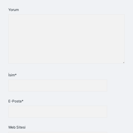
Yorum
İsim*
E-Posta*
Web Sitesi