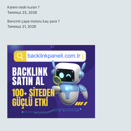
Kalem nedir kuran ?
Temmuz 23, 2026
Benzinli çapa motoru kaç para ?
Temmuz 21, 2026