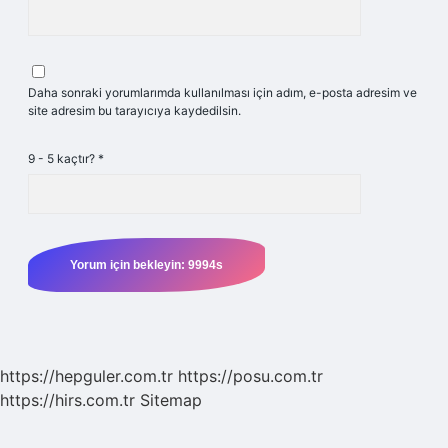
Daha sonraki yorumlarımda kullanılması için adım, e-posta adresim ve
site adresim bu tarayıcıya kaydedilsin.
9 - 5 kaçtır?
*
https://hepguler.com.tr
https://posu.com.tr
https://hirs.com.tr
Sitemap