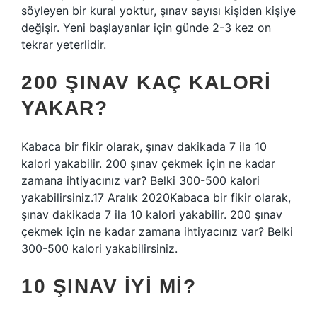
söyleyen bir kural yoktur, şınav sayısı kişiden kişiye
değişir. Yeni başlayanlar için günde 2-3 kez on
tekrar yeterlidir.
200 ŞINAV KAÇ KALORI
YAKAR?
Kabaca bir fikir olarak, şınav dakikada 7 ila 10
kalori yakabilir. 200 şınav çekmek için ne kadar
zamana ihtiyacınız var? Belki 300-500 kalori
yakabilirsiniz.17 Aralık 2020Kabaca bir fikir olarak,
şınav dakikada 7 ila 10 kalori yakabilir. 200 şınav
çekmek için ne kadar zamana ihtiyacınız var? Belki
300-500 kalori yakabilirsiniz.
10 ŞINAV İYI MI?