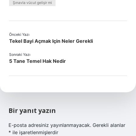
Şınavla vücut gelişir mi
Önceki Yazı
Tekel Bayi Açmak Için Neler Gerekli
Sonraki Yazı
5 Tane Temel Hak Nedir
Bir yanıt yazın
E-posta adresiniz yayınlanmayacak.
Gerekli alanlar
*
ile işaretlenmişlerdir