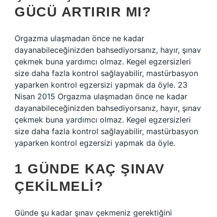
GÜCÜ ARTIRIR MI?
Orgazma ulaşmadan önce ne kadar
dayanabileceğinizden bahsediyorsanız, hayır, şınav
çekmek buna yardımcı olmaz. Kegel egzersizleri
size daha fazla kontrol sağlayabilir, mastürbasyon
yaparken kontrol egzersizi yapmak da öyle. 23
Nisan 2015 Orgazma ulaşmadan önce ne kadar
dayanabileceğinizden bahsediyorsanız, hayır, şınav
çekmek buna yardımcı olmaz. Kegel egzersizleri
size daha fazla kontrol sağlayabilir, mastürbasyon
yaparken kontrol egzersizi yapmak da öyle.
1 GÜNDE KAÇ ŞINAV
ÇEKILMELI?
Günde şu kadar şınav çekmeniz gerektiğini