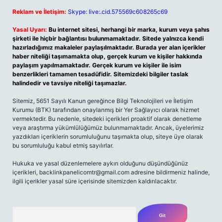
Reklam ve İletişim:
Skype: live:.cid.575569c608265c69
Yasal Uyarı:
Bu internet sitesi, herhangi bir marka, kurum veya şahıs
şirketi ile hiçbir bağlantısı bulunmamaktadır. Sitede yalnızca kendi
hazırladığımız makaleler paylaşılmaktadır. Burada yer alan içerikler
haber niteliği taşımamakta olup, gerçek kurum ve kişiler hakkında
paylaşım yapılmamaktadır. Gerçek kurum ve kişiler ile isim
benzerlikleri tamamen tesadüfidir. Sitemizdeki bilgiler taslak
halindedir ve tavsiye niteliği taşımazlar.
Sitemiz, 5651 Sayılı Kanun gereğince Bilgi Teknolojileri ve İletişim
Kurumu (BTK) tarafından onaylanmış bir Yer Sağlayıcı olarak hizmet
vermektedir. Bu nedenle, sitedeki içerikleri proaktif olarak denetleme
veya araştırma yükümlülüğümüz bulunmamaktadır. Ancak, üyelerimiz
yazdıkları içeriklerin sorumluluğunu taşımakta olup, siteye üye olarak
bu sorumluluğu kabul etmiş sayılırlar.
Hukuka ve yasal düzenlemelere aykırı olduğunu düşündüğünüz
içerikleri,
backlinkpanelicomtr@gmail.com
adresine bildirmeniz halinde,
ilgili içerikler yasal süre içerisinde sitemizden kaldırılacaktır.
Arama