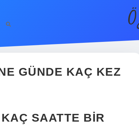
Ö
NE GÜNDE KAÇ KEZ
 KAÇ SAATTE BIR