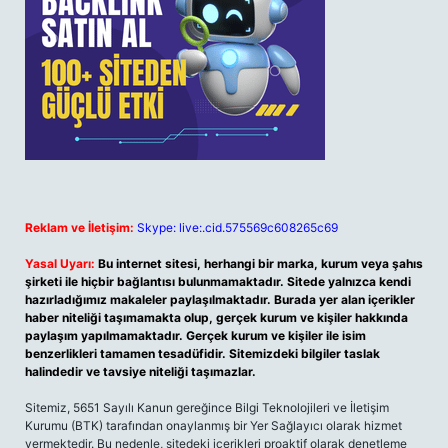
Reklam ve İletişim:
Skype: live:.cid.575569c608265c69
Yasal Uyarı:
Bu internet sitesi, herhangi bir marka, kurum veya şahıs
şirketi ile hiçbir bağlantısı bulunmamaktadır. Sitede yalnızca kendi
hazırladığımız makaleler paylaşılmaktadır. Burada yer alan içerikler
haber niteliği taşımamakta olup, gerçek kurum ve kişiler hakkında
paylaşım yapılmamaktadır. Gerçek kurum ve kişiler ile isim
benzerlikleri tamamen tesadüfidir. Sitemizdeki bilgiler taslak
halindedir ve tavsiye niteliği taşımazlar.
Sitemiz, 5651 Sayılı Kanun gereğince Bilgi Teknolojileri ve İletişim
Kurumu (BTK) tarafından onaylanmış bir Yer Sağlayıcı olarak hizmet
vermektedir. Bu nedenle, sitedeki içerikleri proaktif olarak denetleme