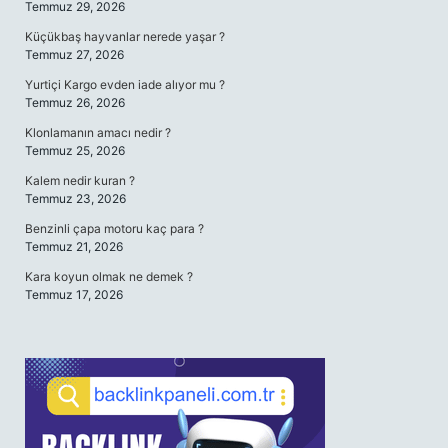
Temmuz 29, 2026
Küçükbaş hayvanlar nerede yaşar ?
Temmuz 27, 2026
Yurtiçi Kargo evden iade alıyor mu ?
Temmuz 26, 2026
Klonlamanın amacı nedir ?
Temmuz 25, 2026
Kalem nedir kuran ?
Temmuz 23, 2026
Benzinli çapa motoru kaç para ?
Temmuz 21, 2026
Kara koyun olmak ne demek ?
Temmuz 17, 2026