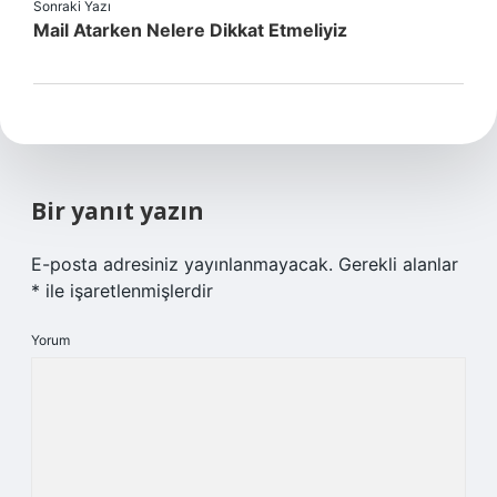
Sonraki Yazı
Mail Atarken Nelere Dikkat Etmeliyiz
Bir yanıt yazın
E-posta adresiniz yayınlanmayacak.
Gerekli alanlar
*
ile işaretlenmişlerdir
Yorum