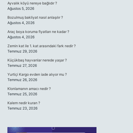
Ayvalık köyü nereye bağlıdır ?
Ağustos 5, 2026
Bozulmuş bakliyat nasıl anlaşılır ?
Ağustos 4, 2026
Araç boya koruma fiyatları ne kadar ?
Ağustos 4, 2026
Zemin kat ile 1. kat arasındaki fark nedir ?
Temmuz 29, 2026
Küçükbaş hayvanlar nerede yaşar ?
Temmuz 27, 2026
Yurtiçi Kargo evden iade alıyor mu ?
Temmuz 26, 2026
Klonlamanın amacı nedir ?
Temmuz 25, 2026
Kalem nedir kuran ?
Temmuz 23, 2026