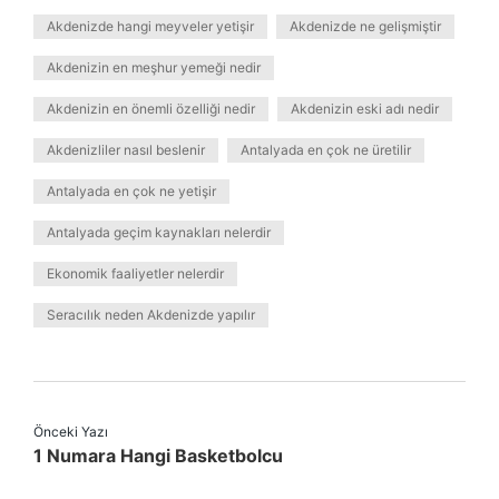
Akdenizde hangi meyveler yetişir
Akdenizde ne gelişmiştir
Akdenizin en meşhur yemeği nedir
Akdenizin en önemli özelliği nedir
Akdenizin eski adı nedir
Akdenizliler nasıl beslenir
Antalyada en çok ne üretilir
Antalyada en çok ne yetişir
Antalyada geçim kaynakları nelerdir
Ekonomik faaliyetler nelerdir
Seracılık neden Akdenizde yapılır
Önceki Yazı
1 Numara Hangi Basketbolcu