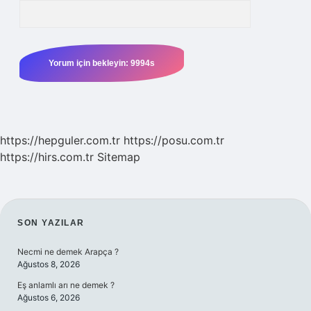
https://hepguler.com.tr
https://posu.com.tr
https://hirs.com.tr
Sitemap
SIDEBAR
SON YAZILAR
Necmi ne demek Arapça ?
Ağustos 8, 2026
Eş anlamlı arı ne demek ?
Ağustos 6, 2026