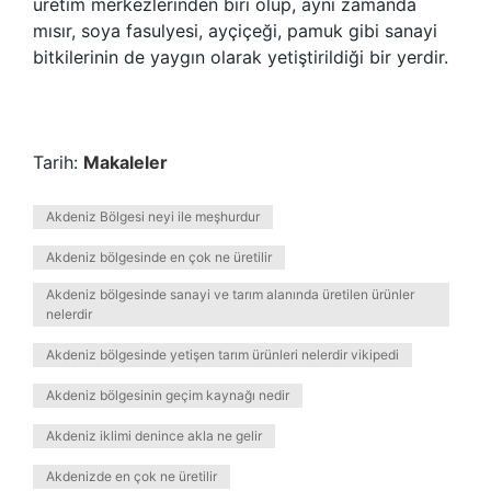
üretim merkezlerinden biri olup, aynı zamanda
mısır, soya fasulyesi, ayçiçeği, pamuk gibi sanayi
bitkilerinin de yaygın olarak yetiştirildiği bir yerdir.
Tarih:
Makaleler
Akdeniz Bölgesi neyi ile meşhurdur
Akdeniz bölgesinde en çok ne üretilir
Akdeniz bölgesinde sanayi ve tarım alanında üretilen ürünler
nelerdir
Akdeniz bölgesinde yetişen tarım ürünleri nelerdir vikipedi
Akdeniz bölgesinin geçim kaynağı nedir
Akdeniz iklimi denince akla ne gelir
Akdenizde en çok ne üretilir