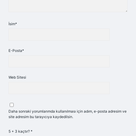
İsim*
E-Posta*
Web Sitesi
Daha sonraki yorumlarımda kullanılması için adım, e-posta adresim ve
site adresim bu tarayıcıya kaydedilsin.
5 + 3 kaçtır?
*