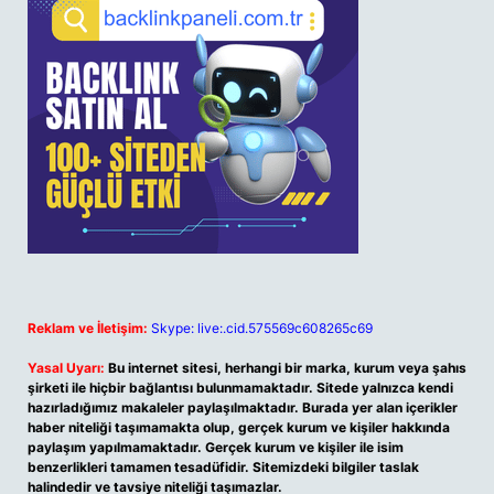
Reklam ve İletişim:
Skype: live:.cid.575569c608265c69
Yasal Uyarı:
Bu internet sitesi, herhangi bir marka, kurum veya şahıs
şirketi ile hiçbir bağlantısı bulunmamaktadır. Sitede yalnızca kendi
hazırladığımız makaleler paylaşılmaktadır. Burada yer alan içerikler
haber niteliği taşımamakta olup, gerçek kurum ve kişiler hakkında
paylaşım yapılmamaktadır. Gerçek kurum ve kişiler ile isim
benzerlikleri tamamen tesadüfidir. Sitemizdeki bilgiler taslak
halindedir ve tavsiye niteliği taşımazlar.