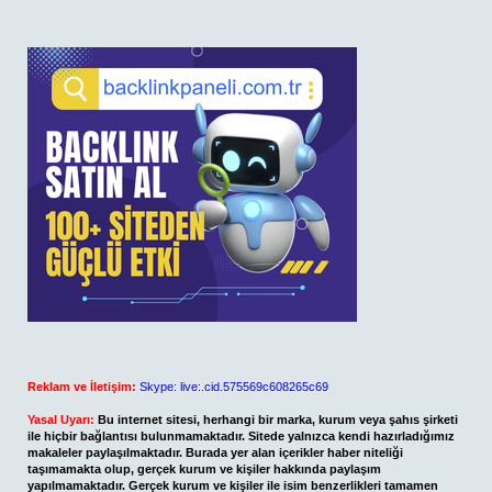
Reklam ve İletişim:
Skype: live:.cid.575569c608265c69
Yasal Uyarı:
Bu internet sitesi, herhangi bir marka, kurum veya şahıs şirketi
ile hiçbir bağlantısı bulunmamaktadır. Sitede yalnızca kendi hazırladığımız
makaleler paylaşılmaktadır. Burada yer alan içerikler haber niteliği
taşımamakta olup, gerçek kurum ve kişiler hakkında paylaşım
yapılmamaktadır. Gerçek kurum ve kişiler ile isim benzerlikleri tamamen