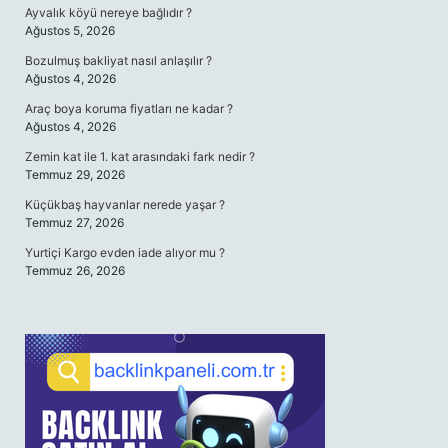
Ayvalık köyü nereye bağlıdır ?
Ağustos 5, 2026
Bozulmuş bakliyat nasıl anlaşılır ?
Ağustos 4, 2026
Araç boya koruma fiyatları ne kadar ?
Ağustos 4, 2026
Zemin kat ile 1. kat arasındaki fark nedir ?
Temmuz 29, 2026
Küçükbaş hayvanlar nerede yaşar ?
Temmuz 27, 2026
Yurtiçi Kargo evden iade alıyor mu ?
Temmuz 26, 2026