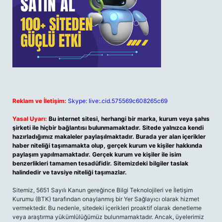
Reklam ve İletişim:
Skype: live:.cid.575569c608265c69
Yasal Uyarı:
Bu internet sitesi, herhangi bir marka, kurum veya şahıs
şirketi ile hiçbir bağlantısı bulunmamaktadır. Sitede yalnızca kendi
hazırladığımız makaleler paylaşılmaktadır. Burada yer alan içerikler
haber niteliği taşımamakta olup, gerçek kurum ve kişiler hakkında
paylaşım yapılmamaktadır. Gerçek kurum ve kişiler ile isim
benzerlikleri tamamen tesadüfidir. Sitemizdeki bilgiler taslak
halindedir ve tavsiye niteliği taşımazlar.
Sitemiz, 5651 Sayılı Kanun gereğince Bilgi Teknolojileri ve İletişim
Kurumu (BTK) tarafından onaylanmış bir Yer Sağlayıcı olarak hizmet
vermektedir. Bu nedenle, sitedeki içerikleri proaktif olarak denetleme
veya araştırma yükümlülüğümüz bulunmamaktadır. Ancak, üyelerimiz