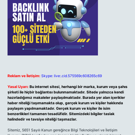
Reklam ve İletişim:
Skype: live:.cid.575569c608265c69
Yasal Uyarı:
Bu internet sitesi, herhangi bir marka, kurum veya şahıs
şirketi ile hiçbir bağlantısı bulunmamaktadır. Sitede yalnızca kendi
hazırladığımız makaleler paylaşılmaktadır. Burada yer alan içerikler
haber niteliği taşımamakta olup, gerçek kurum ve kişiler hakkında
paylaşım yapılmamaktadır. Gerçek kurum ve kişiler ile isim
benzerlikleri tamamen tesadüfidir. Sitemizdeki bilgiler taslak
halindedir ve tavsiye niteliği taşımazlar.
Sitemiz, 5651 Sayılı Kanun gereğince Bilgi Teknolojileri ve İletişim