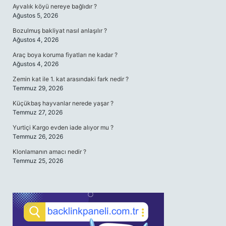
Ayvalık köyü nereye bağlıdır ?
Ağustos 5, 2026
Bozulmuş bakliyat nasıl anlaşılır ?
Ağustos 4, 2026
Araç boya koruma fiyatları ne kadar ?
Ağustos 4, 2026
Zemin kat ile 1. kat arasındaki fark nedir ?
Temmuz 29, 2026
Küçükbaş hayvanlar nerede yaşar ?
Temmuz 27, 2026
Yurtiçi Kargo evden iade alıyor mu ?
Temmuz 26, 2026
Klonlamanın amacı nedir ?
Temmuz 25, 2026