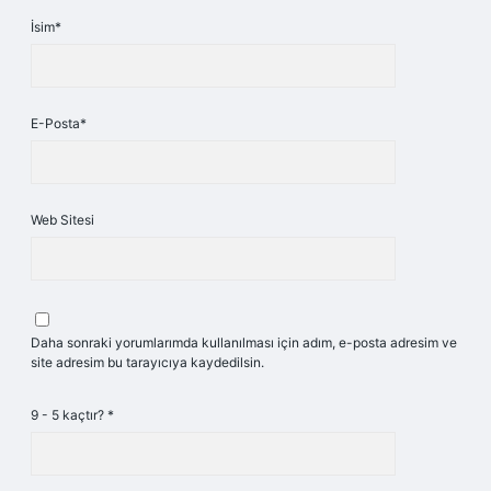
İsim*
E-Posta*
Web Sitesi
Daha sonraki yorumlarımda kullanılması için adım, e-posta adresim ve
site adresim bu tarayıcıya kaydedilsin.
9 - 5 kaçtır?
*