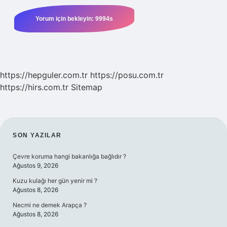
https://hepguler.com.tr
https://posu.com.tr
https://hirs.com.tr
Sitemap
SIDEBAR
SON YAZILAR
Çevre koruma hangi bakanlığa bağlıdır ?
Ağustos 9, 2026
Kuzu kulağı her gün yenir mi ?
Ağustos 8, 2026
Necmi ne demek Arapça ?
Ağustos 8, 2026