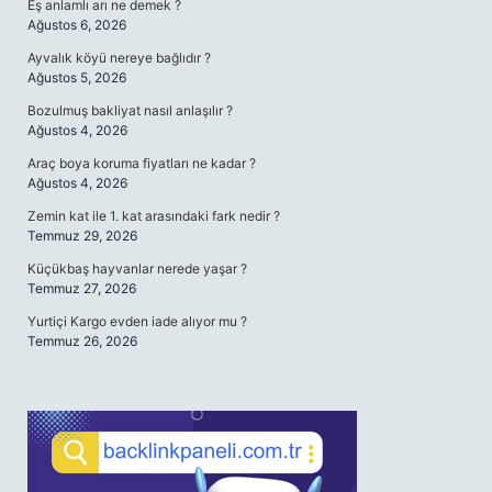
Eş anlamlı arı ne demek ?
Ağustos 6, 2026
Ayvalık köyü nereye bağlıdır ?
Ağustos 5, 2026
Bozulmuş bakliyat nasıl anlaşılır ?
Ağustos 4, 2026
Araç boya koruma fiyatları ne kadar ?
Ağustos 4, 2026
Zemin kat ile 1. kat arasındaki fark nedir ?
Temmuz 29, 2026
Küçükbaş hayvanlar nerede yaşar ?
Temmuz 27, 2026
Yurtiçi Kargo evden iade alıyor mu ?
Temmuz 26, 2026