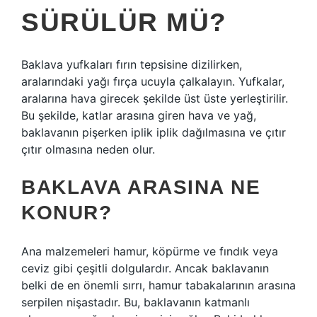
SÜRÜLÜR MÜ?
Baklava yufkaları fırın tepsisine dizilirken,
aralarındaki yağı fırça ucuyla çalkalayın. Yufkalar,
aralarına hava girecek şekilde üst üste yerleştirilir.
Bu şekilde, katlar arasına giren hava ve yağ,
baklavanın pişerken iplik iplik dağılmasına ve çıtır
çıtır olmasına neden olur.
BAKLAVA ARASINA NE
KONUR?
Ana malzemeleri hamur, köpürme ve fındık veya
ceviz gibi çeşitli dolgulardır. Ancak baklavanın
belki de en önemli sırrı, hamur tabakalarının arasına
serpilen nişastadır. Bu, baklavanın katmanlı