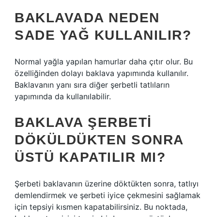
BAKLAVADA NEDEN
SADE YAĞ KULLANILIR?
Normal yağla yapılan hamurlar daha çıtır olur. Bu
özelliğinden dolayı baklava yapımında kullanılır.
Baklavanın yanı sıra diğer şerbetli tatlıların
yapımında da kullanılabilir.
BAKLAVA ŞERBETI
DÖKÜLDÜKTEN SONRA
ÜSTÜ KAPATILIR MI?
Şerbeti baklavanın üzerine döktükten sonra, tatlıyı
demlendirmek ve şerbeti iyice çekmesini sağlamak
için tepsiyi kısmen kapatabilirsiniz. Bu noktada,