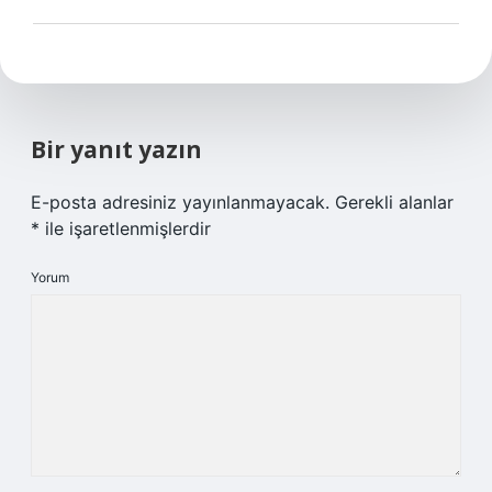
Bir yanıt yazın
E-posta adresiniz yayınlanmayacak.
Gerekli alanlar
*
ile işaretlenmişlerdir
Yorum