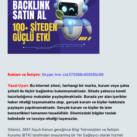
Reklam ve İletişim:
Skype: live:.cid.575569c608265c69
Yasal Uyarı:
Bu internet sitesi, herhangi bir marka, kurum veya şahıs
şirketi ile hiçbir bağlantısı bulunmamaktadır. Sitede yalnızca kendi
hazırladığımız makaleler paylaşılmaktadır. Burada yer alan içerikler
haber niteliği taşımamakta olup, gerçek kurum ve kişiler hakkında
paylaşım yapılmamaktadır. Gerçek kurum ve kişiler ile isim
benzerlikleri tamamen tesadüfidir. Sitemizdeki bilgiler taslak
halindedir ve tavsiye niteliği taşımazlar.
Sitemiz, 5651 Sayılı Kanun gereğince Bilgi Teknolojileri ve İletişim
Kurumu (BTK) tarafından onaylanmış bir Yer Sağlayıcı olarak hizmet