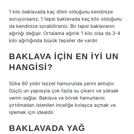
1 kilo baklavada kaç dilim olduğunu kendinize
soruyorsanız, 1 tepsi baklavada kaç kilo olduğunu
da kendinize sorabilirsiniz. Bir tepsi baklavanın
ağırlığı değişir. Ortalama ağırlık 1 kilo olsa da 3-4
kilo ağırlığında büyük tepsiler de vardır.
BAKLAVA IÇIN EN IYI UN
HANGISI?
Söke 60 yıldır lezzet hamurunda yerini almıştır.
Güçlü un yapısıyla çok fazla su çıkarır ve yüksek
verim sağlar. Baklava ve börek hamurlarını
yırtılmadan istenilen inceliğe kolayca açmak ve
işlemek için idealdir.
BAKLAVADA YAĞ