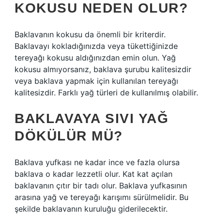
KOKUSU NEDEN OLUR?
Baklavanın kokusu da önemli bir kriterdir.
Baklavayı kokladığınızda veya tükettiğinizde
tereyağı kokusu aldığınızdan emin olun. Yağ
kokusu almıyorsanız, baklava şurubu kalitesizdir
veya baklava yapmak için kullanılan tereyağı
kalitesizdir. Farklı yağ türleri de kullanılmış olabilir.
BAKLAVAYA SIVI YAĞ
DÖKÜLÜR MÜ?
Baklava yufkası ne kadar ince ve fazla olursa
baklava o kadar lezzetli olur. Kat kat açılan
baklavanın çıtır bir tadı olur. Baklava yufkasının
arasına yağ ve tereyağı karışımı sürülmelidir. Bu
şekilde baklavanın kuruluğu giderilecektir.