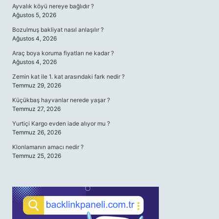
Ayvalık köyü nereye bağlıdır ?
Ağustos 5, 2026
Bozulmuş bakliyat nasıl anlaşılır ?
Ağustos 4, 2026
Araç boya koruma fiyatları ne kadar ?
Ağustos 4, 2026
Zemin kat ile 1. kat arasındaki fark nedir ?
Temmuz 29, 2026
Küçükbaş hayvanlar nerede yaşar ?
Temmuz 27, 2026
Yurtiçi Kargo evden iade alıyor mu ?
Temmuz 26, 2026
Klonlamanın amacı nedir ?
Temmuz 25, 2026