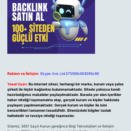
Reklam ve İletişim:
Skype: live:.cid.575569c608265c69
Yasal Uyarı:
Bu internet sitesi, herhangi bir marka, kurum veya şahıs
şirketi ile hiçbir bağlantısı bulunmamaktadır. Sitede yalnızca kendi
hazırladığımız makaleler paylaşılmaktadır. Burada yer alan içerikler
haber niteliği taşımamakta olup, gerçek kurum ve kişiler hakkında
paylaşım yapılmamaktadır. Gerçek kurum ve kişiler ile isim
benzerlikleri tamamen tesadüfidir. Sitemizdeki bilgiler taslak
halindedir ve tavsiye niteliği taşımazlar.
Sitemiz, 5651 Sayılı Kanun gereğince Bilgi Teknolojileri ve İletişim