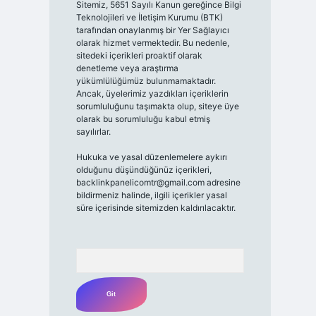
Sitemiz, 5651 Sayılı Kanun gereğince Bilgi
Teknolojileri ve İletişim Kurumu (BTK)
tarafından onaylanmış bir Yer Sağlayıcı
olarak hizmet vermektedir. Bu nedenle,
sitedeki içerikleri proaktif olarak
denetleme veya araştırma
yükümlülüğümüz bulunmamaktadır.
Ancak, üyelerimiz yazdıkları içeriklerin
sorumluluğunu taşımakta olup, siteye üye
olarak bu sorumluluğu kabul etmiş
sayılırlar.
Hukuka ve yasal düzenlemelere aykırı
olduğunu düşündüğünüz içerikleri,
backlinkpanelicomtr@gmail.com
adresine
bildirmeniz halinde, ilgili içerikler yasal
süre içerisinde sitemizden kaldırılacaktır.
Arama