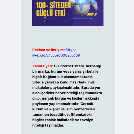
Reklam ve İletişim:
Skype:
live:.cid.575569c608265c69
Yasal Uyarı:
Bu internet sitesi, herhangi
bir marka, kurum veya şahıs şirketi ile
hiçbir bağlantısı bulunmamaktadır.
Sitede yalnızca kendi hazırladığımız
makaleler paylaşılmaktadır. Burada yer
alan içerikler haber niteliği taşımamakta
olup, gerçek kurum ve kişiler hakkında
paylaşım yapılmamaktadır. Gerçek
kurum ve kişiler ile isim benzerlikleri
tamamen tesadüfidir. Sitemizdeki
bilgiler taslak halindedir ve tavsiye
niteliği taşımazlar.