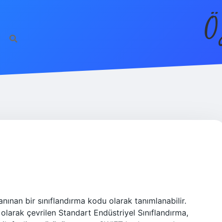
Ö
nınan bir sınıflandırma kodu olarak tanımlanabilir.
olarak çevrilen Standart Endüstriyel Sınıflandırma,