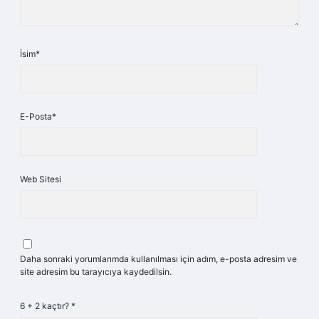
İsim*
E-Posta*
Web Sitesi
Daha sonraki yorumlarımda kullanılması için adım, e-posta adresim ve
site adresim bu tarayıcıya kaydedilsin.
6 + 2 kaçtır?
*