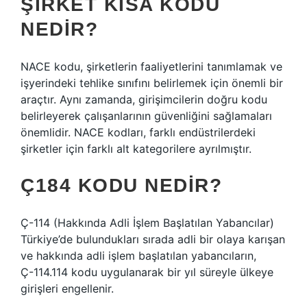
ŞIRKET KISA KODU
NEDIR?
NACE kodu, şirketlerin faaliyetlerini tanımlamak ve
işyerindeki tehlike sınıfını belirlemek için önemli bir
araçtır. Aynı zamanda, girişimcilerin doğru kodu
belirleyerek çalışanlarının güvenliğini sağlamaları
önemlidir. NACE kodları, farklı endüstrilerdeki
şirketler için farklı alt kategorilere ayrılmıştır.
Ç184 KODU NEDIR?
Ç-114 (Hakkında Adli İşlem Başlatılan Yabancılar)
Türkiye’de bulundukları sırada adli bir olaya karışan
ve hakkında adli işlem başlatılan yabancıların,
Ç-114.114 kodu uygulanarak bir yıl süreyle ülkeye
girişleri engellenir.