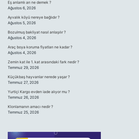
Eş anlamlı arı ne demek ?
Ağustos 6, 2026
Ayvalık köyü nereye bağlıdır ?
Ağustos 5, 2026
Bozulmuş bakliyat nasıl anlaşılır ?
Ağustos 4, 2026
Araç boya koruma fiyatları ne kadar ?
Ağustos 4, 2026
Zemin kat ile 1. kat arasındaki fark nedir ?
Temmuz 29, 2026
Küçükbaş hayvanlar nerede yaşar ?
Temmuz 27, 2026
Yurtiçi Kargo evden iade alıyor mu ?
Temmuz 26, 2026
Klonlamanın amacı nedir ?
Temmuz 25, 2026