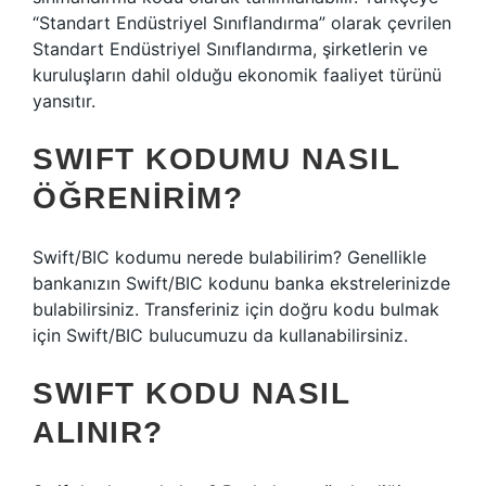
“Standart Endüstriyel Sınıflandırma” olarak çevrilen
Standart Endüstriyel Sınıflandırma, şirketlerin ve
kuruluşların dahil olduğu ekonomik faaliyet türünü
yansıtır.
SWIFT KODUMU NASIL
ÖĞRENIRIM?
Swift/BIC kodumu nerede bulabilirim? Genellikle
bankanızın Swift/BIC kodunu banka ekstrelerinizde
bulabilirsiniz. Transferiniz için doğru kodu bulmak
için Swift/BIC bulucumuzu da kullanabilirsiniz.
SWIFT KODU NASIL
ALINIR?