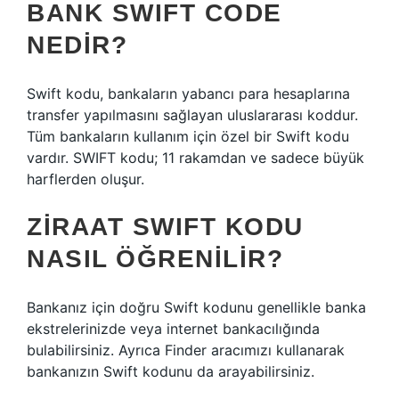
BANK SWIFT CODE
NEDIR?
Swift kodu, bankaların yabancı para hesaplarına
transfer yapılmasını sağlayan uluslararası koddur.
Tüm bankaların kullanım için özel bir Swift kodu
vardır. SWIFT kodu; 11 rakamdan ve sadece büyük
harflerden oluşur.
ZIRAAT SWIFT KODU
NASIL ÖĞRENILIR?
Bankanız için doğru Swift kodunu genellikle banka
ekstrelerinizde veya internet bankacılığında
bulabilirsiniz. Ayrıca Finder aracımızı kullanarak
bankanızın Swift kodunu da arayabilirsiniz.