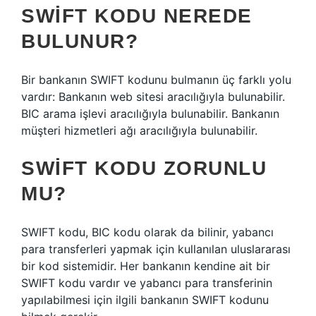
SWIFT KODU NEREDE
BULUNUR?
Bir bankanın SWIFT kodunu bulmanın üç farklı yolu
vardır: Bankanın web sitesi aracılığıyla bulunabilir.
BIC arama işlevi aracılığıyla bulunabilir. Bankanın
müşteri hizmetleri ağı aracılığıyla bulunabilir.
SWIFT KODU ZORUNLU
MU?
SWIFT kodu, BIC kodu olarak da bilinir, yabancı
para transferleri yapmak için kullanılan uluslararası
bir kod sistemidir. Her bankanın kendine ait bir
SWIFT kodu vardır ve yabancı para transferinin
yapılabilmesi için ilgili bankanın SWIFT kodunu