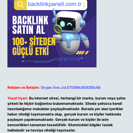
Reklam ve İletişim:
Skype: live:.cid.575569c608265c69
Yasal Uyarı:
Bu internet sitesi, herhangi bir marka, kurum veya şahıs
şirketi ile hiçbir bağlantısı bulunmamaktadır. Sitede yalnızca kendi
hazırladığımız makaleler paylaşılmaktadır. Burada yer alan içerikler
haber niteliği taşımamakta olup, gerçek kurum ve kişiler hakkında
paylaşım yapılmamaktadır. Gerçek kurum ve kişiler ile isim
benzerlikleri tamamen tesadüfidir. Sitemizdeki bilgiler taslak
halindedir ve tavsiye niteliği taşımazlar.