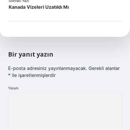
Sonraki Yazı
Kanada Vizeleri Uzatıldı Mı
Bir yanıt yazın
E-posta adresiniz yayınlanmayacak.
Gerekli alanlar
*
ile işaretlenmişlerdir
Yorum