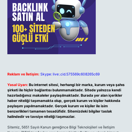
Reklam ve İletişim:
Skype: live:.cid.575569c608265c69
Yasal Uyarı:
Bu internet sitesi, herhangi bir marka, kurum veya şahıs
şirketi ile hiçbir bağlantısı bulunmamaktadır. Sitede yalnızca kendi
hazırladığımız makaleler paylaşılmaktadır. Burada yer alan içerikler
haber niteliği taşımamakta olup, gerçek kurum ve kişiler hakkında
paylaşım yapılmamaktadır. Gerçek kurum ve kişiler ile isim
benzerlikleri tamamen tesadüfidir. Sitemizdeki bilgiler taslak
halindedir ve tavsiye niteliği taşımazlar.
Sitemiz, 5651 Sayılı Kanun gereğince Bilgi Teknolojileri ve İletişim