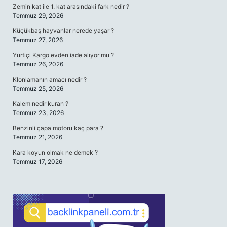
Zemin kat ile 1. kat arasındaki fark nedir ?
Temmuz 29, 2026
Küçükbaş hayvanlar nerede yaşar ?
Temmuz 27, 2026
Yurtiçi Kargo evden iade alıyor mu ?
Temmuz 26, 2026
Klonlamanın amacı nedir ?
Temmuz 25, 2026
Kalem nedir kuran ?
Temmuz 23, 2026
Benzinli çapa motoru kaç para ?
Temmuz 21, 2026
Kara koyun olmak ne demek ?
Temmuz 17, 2026