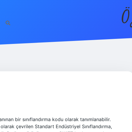
Ö
nınan bir sınıflandırma kodu olarak tanımlanabilir.
olarak çevrilen Standart Endüstriyel Sınıflandırma,