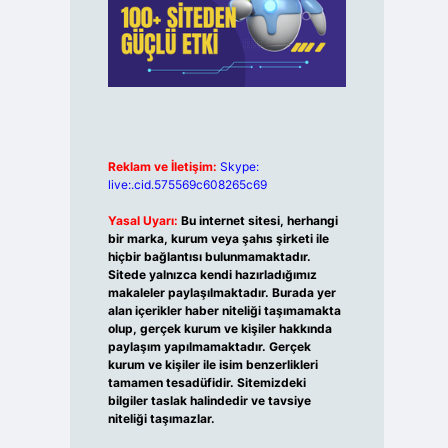
Reklam ve İletişim:
Skype:
live:.cid.575569c608265c69
Yasal Uyarı:
Bu internet sitesi, herhangi
bir marka, kurum veya şahıs şirketi ile
hiçbir bağlantısı bulunmamaktadır.
Sitede yalnızca kendi hazırladığımız
makaleler paylaşılmaktadır. Burada yer
alan içerikler haber niteliği taşımamakta
olup, gerçek kurum ve kişiler hakkında
paylaşım yapılmamaktadır. Gerçek
kurum ve kişiler ile isim benzerlikleri
tamamen tesadüfidir. Sitemizdeki
bilgiler taslak halindedir ve tavsiye
niteliği taşımazlar.