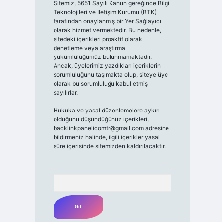
Sitemiz, 5651 Sayılı Kanun gereğince Bilgi
Teknolojileri ve İletişim Kurumu (BTK)
tarafından onaylanmış bir Yer Sağlayıcı
olarak hizmet vermektedir. Bu nedenle,
sitedeki içerikleri proaktif olarak
denetleme veya araştırma
yükümlülüğümüz bulunmamaktadır.
Ancak, üyelerimiz yazdıkları içeriklerin
sorumluluğunu taşımakta olup, siteye üye
olarak bu sorumluluğu kabul etmiş
sayılırlar.
Hukuka ve yasal düzenlemelere aykırı
olduğunu düşündüğünüz içerikleri,
backlinkpanelicomtr@gmail.com
adresine
bildirmeniz halinde, ilgili içerikler yasal
süre içerisinde sitemizden kaldırılacaktır.
Arama