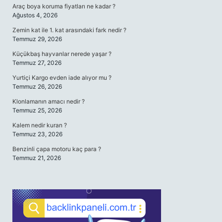
Araç boya koruma fiyatları ne kadar ?
Ağustos 4, 2026
Zemin kat ile 1. kat arasındaki fark nedir ?
Temmuz 29, 2026
Küçükbaş hayvanlar nerede yaşar ?
Temmuz 27, 2026
Yurtiçi Kargo evden iade alıyor mu ?
Temmuz 26, 2026
Klonlamanın amacı nedir ?
Temmuz 25, 2026
Kalem nedir kuran ?
Temmuz 23, 2026
Benzinli çapa motoru kaç para ?
Temmuz 21, 2026