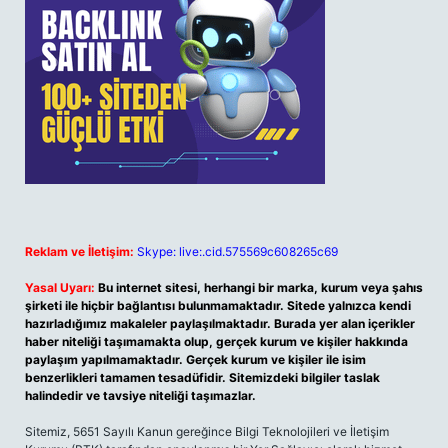
Reklam ve İletişim:
Skype: live:.cid.575569c608265c69
Yasal Uyarı:
Bu internet sitesi, herhangi bir marka, kurum veya şahıs
şirketi ile hiçbir bağlantısı bulunmamaktadır. Sitede yalnızca kendi
hazırladığımız makaleler paylaşılmaktadır. Burada yer alan içerikler
haber niteliği taşımamakta olup, gerçek kurum ve kişiler hakkında
paylaşım yapılmamaktadır. Gerçek kurum ve kişiler ile isim
benzerlikleri tamamen tesadüfidir. Sitemizdeki bilgiler taslak
halindedir ve tavsiye niteliği taşımazlar.
Sitemiz, 5651 Sayılı Kanun gereğince Bilgi Teknolojileri ve İletişim