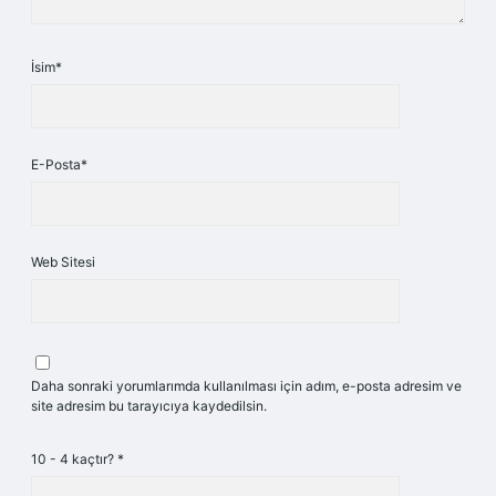
İsim*
E-Posta*
Web Sitesi
Daha sonraki yorumlarımda kullanılması için adım, e-posta adresim ve
site adresim bu tarayıcıya kaydedilsin.
10 - 4 kaçtır?
*