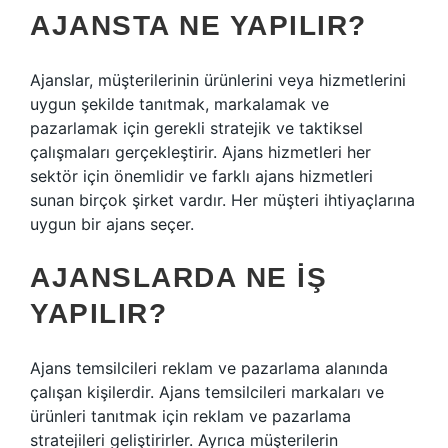
AJANSTA NE YAPILIR?
Ajanslar, müşterilerinin ürünlerini veya hizmetlerini
uygun şekilde tanıtmak, markalamak ve
pazarlamak için gerekli stratejik ve taktiksel
çalışmaları gerçekleştirir. Ajans hizmetleri her
sektör için önemlidir ve farklı ajans hizmetleri
sunan birçok şirket vardır. Her müşteri ihtiyaçlarına
uygun bir ajans seçer.
AJANSLARDA NE IŞ
YAPILIR?
Ajans temsilcileri reklam ve pazarlama alanında
çalışan kişilerdir. Ajans temsilcileri markaları ve
ürünleri tanıtmak için reklam ve pazarlama
stratejileri geliştirirler. Ayrıca müşterilerin