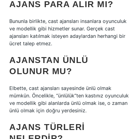
AJANS PARA ALIR MI?
Bununla birlikte, cast ajansları insanlara oyunculuk
ve modellik gibi hizmetler sunar. Gerçek cast
ajansları katılmak isteyen adaylardan herhangi bir
ücret talep etmez.
AJANSTAN ÜNLÜ
OLUNUR MU?
Elbette, cast ajansları sayesinde ünlü olmak
mümkün. Öncelikle, “ünlülük”ten kastınız oyunculuk
ve modellik gibi alanlarda ünlü olmak ise, o zaman
ünlü olmak için doğru yerdesiniz.
AJANS TÜRLERI
NELERDIR?