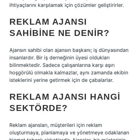
ihtiyaçlarını karşılamak için çözümler geliştirirler.
REKLAM AJANSI
SAHIBINE NE DENIR?
Ajansın sahibi olan ajansın başkanı; iş dünyasından
insanlardır. Bir iş derneğinin üyesi oldukları
bilinmektedir. Sadece çalışanlarına karşı aşırı
hoşgörülü olmakla kalmazlar, aynı zamanda ekibin
isteklerini yerine getirmek için de çabalarlar.
REKLAM AJANSI HANGI
SEKTÖRDE?
Reklam ajansları, müşterileri için reklam
oluşturmaya, planlamaya ve yönetmeye odaklanan