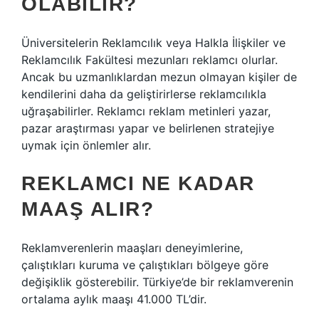
OLABILIR?
Üniversitelerin Reklamcılık veya Halkla İlişkiler ve
Reklamcılık Fakültesi mezunları reklamcı olurlar.
Ancak bu uzmanlıklardan mezun olmayan kişiler de
kendilerini daha da geliştirirlerse reklamcılıkla
uğraşabilirler. Reklamcı reklam metinleri yazar,
pazar araştırması yapar ve belirlenen stratejiye
uymak için önlemler alır.
REKLAMCI NE KADAR
MAAŞ ALIR?
Reklamverenlerin maaşları deneyimlerine,
çalıştıkları kuruma ve çalıştıkları bölgeye göre
değişiklik gösterebilir. Türkiye’de bir reklamverenin
ortalama aylık maaşı 41.000 TL’dir.