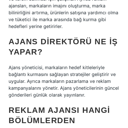
ajansları, markaların imajını oluşturma, marka
bilinirliğini artırma, ürünlerin satışına yardımcı olma
ve tüketici ile marka arasında bağ kurma gibi
hedefleri yerine getirirler.
AJANS DIREKTÖRÜ NE IŞ
YAPAR?
Ajans yöneticisi, markaların hedef kitleleriyle
bağlantı kurmasını sağlayan stratejiler geliştirir ve
uygular. Ayrıca markaların pazarlama ve reklam
kampanyalarını yönetir. Ajans yöneticilerinin güncel
gönderileri günlük olarak yayınlanır.
REKLAM AJANSI HANGI
BÖLÜMLERDEN