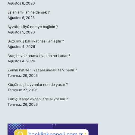
Ağustos 8, 2026
Eş anlamlı arı ne demek ?
Ağustos 6, 2026
Ayvalık köyü nereye bağlıdır ?
Ağustos 5, 2026
Bozulmuş bakliyat nasıl anlaşılır ?
Ağustos 4, 2026
Araç boya koruma fiyatları ne kadar ?
Ağustos 4, 2026
Zemin kat ile 1. kat arasındaki fark nedir ?
Temmuz 29, 2026
Küçükbaş hayvanlar nerede yaşar ?
Temmuz 27, 2026
Yurtiçi Kargo evden iade alıyor mu ?
Temmuz 26, 2026