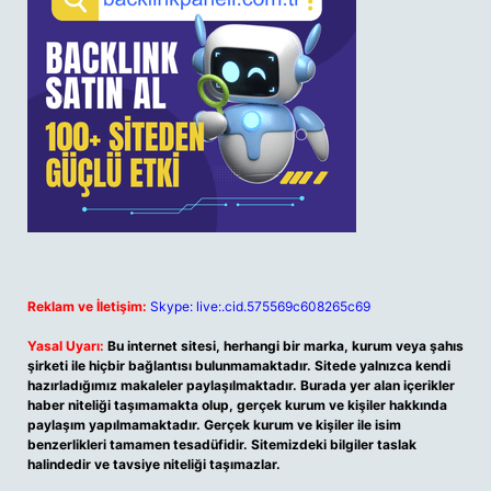
Reklam ve İletişim:
Skype: live:.cid.575569c608265c69
Yasal Uyarı:
Bu internet sitesi, herhangi bir marka, kurum veya şahıs
şirketi ile hiçbir bağlantısı bulunmamaktadır. Sitede yalnızca kendi
hazırladığımız makaleler paylaşılmaktadır. Burada yer alan içerikler
haber niteliği taşımamakta olup, gerçek kurum ve kişiler hakkında
paylaşım yapılmamaktadır. Gerçek kurum ve kişiler ile isim
benzerlikleri tamamen tesadüfidir. Sitemizdeki bilgiler taslak
halindedir ve tavsiye niteliği taşımazlar.