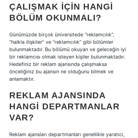
ÇALIŞMAK IÇIN HANGI
BÖLÜM OKUNMALI?
Günümüzde birçok üniversitede “reklamcılık”,
“halkla ilişkiler” ve “reklamcılık” gibi bölümler
bulunmaktadır. Bu bölümü okuyan ve geleceğin iyi
bir reklamcısı olmak isteyen kişiler bulunmaktadır.
Hedefiniz bir reklam ajansında çalışmaksa
önceliğiniz bu ajansın ne olduğunu bilmek ve
anlamaktır.
REKLAM AJANSINDA
HANGI DEPARTMANLAR
VAR?
Reklam ajansları departmanları genellikle yaratıcı,