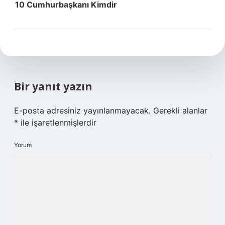
10 Cumhurbaşkanı Kimdir
Bir yanıt yazın
E-posta adresiniz yayınlanmayacak.
Gerekli alanlar
*
ile işaretlenmişlerdir
Yorum