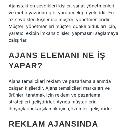
Ajanstaki en sevdikleri kişiler, sanat yönetmenleri
ve metin yazarları gibi yaratıcı ekip üyeleridir. En
az sevdikleri kişiler ise müşteri yönetmenleridir.
Müşteri yönetmenleri müşteri odaklı oldukları için,
yaratıcı ekibin imkansız işleri yapmasını sağlamaya
çalışırlar.
AJANS ELEMANI NE IŞ
YAPAR?
Ajans temsilcileri reklam ve pazarlama alanında
çalışan kişilerdir. Ajans temsilcileri markaları ve
ürünleri tanıtmak için reklam ve pazarlama
stratejileri geliştirirler. Ayrıca müşterilerin
ihtiyaçlarını karşılamak için çözümler geliştirirler.
REKLAM AJANSINDA