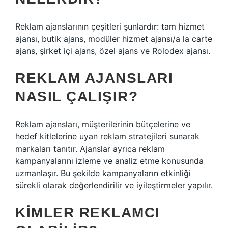
Reklam ajanslarının çeşitleri şunlardır: tam hizmet
ajansı, butik ajans, modüler hizmet ajansı/a la carte
ajans, şirket içi ajans, özel ajans ve Rolodex ajansı.
REKLAM AJANSLARI
NASIL ÇALIŞIR?
Reklam ajansları, müşterilerinin bütçelerine ve
hedef kitlelerine uyan reklam stratejileri sunarak
markaları tanıtır. Ajanslar ayrıca reklam
kampanyalarını izleme ve analiz etme konusunda
uzmanlaşır. Bu şekilde kampanyaların etkinliği
sürekli olarak değerlendirilir ve iyileştirmeler yapılır.
KIMLER REKLAMCI