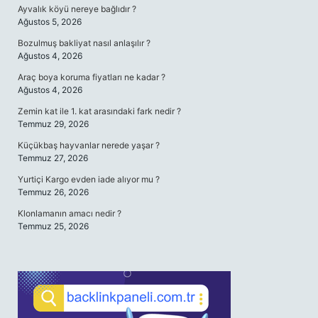
Ayvalık köyü nereye bağlıdır ?
Ağustos 5, 2026
Bozulmuş bakliyat nasıl anlaşılır ?
Ağustos 4, 2026
Araç boya koruma fiyatları ne kadar ?
Ağustos 4, 2026
Zemin kat ile 1. kat arasındaki fark nedir ?
Temmuz 29, 2026
Küçükbaş hayvanlar nerede yaşar ?
Temmuz 27, 2026
Yurtiçi Kargo evden iade alıyor mu ?
Temmuz 26, 2026
Klonlamanın amacı nedir ?
Temmuz 25, 2026