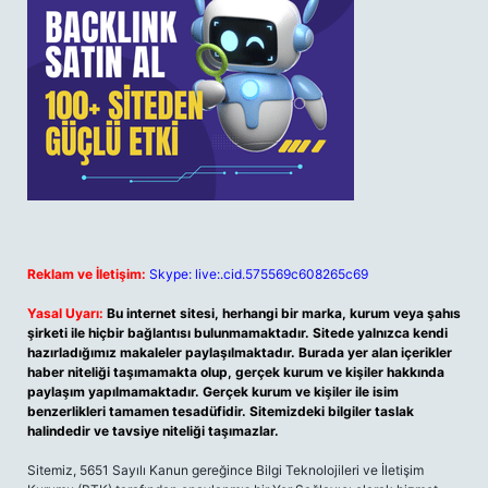
Reklam ve İletişim:
Skype: live:.cid.575569c608265c69
Yasal Uyarı:
Bu internet sitesi, herhangi bir marka, kurum veya şahıs
şirketi ile hiçbir bağlantısı bulunmamaktadır. Sitede yalnızca kendi
hazırladığımız makaleler paylaşılmaktadır. Burada yer alan içerikler
haber niteliği taşımamakta olup, gerçek kurum ve kişiler hakkında
paylaşım yapılmamaktadır. Gerçek kurum ve kişiler ile isim
benzerlikleri tamamen tesadüfidir. Sitemizdeki bilgiler taslak
halindedir ve tavsiye niteliği taşımazlar.
Sitemiz, 5651 Sayılı Kanun gereğince Bilgi Teknolojileri ve İletişim