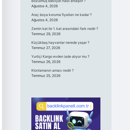
Bozulmuş bakliyat nasıl anlaşılır ?
Ağustos 4, 2026
Araç boya koruma fiyatları ne kadar ?
Ağustos 4, 2026
Zemin kat ile 1. kat arasındaki fark nedir ?
Temmuz 29, 2026
Küçükbaş hayvanlar nerede yaşar ?
Temmuz 27, 2026
Yurtiçi Kargo evden iade alıyor mu ?
Temmuz 26, 2026
Klonlamanın amacı nedir ?
Temmuz 25, 2026