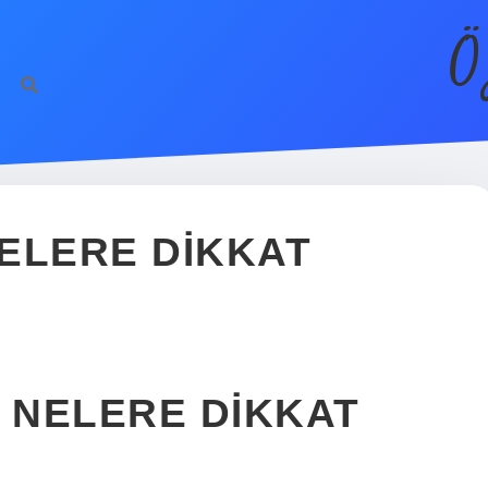
Ö
ELERE DIKKAT
 NELERE DIKKAT