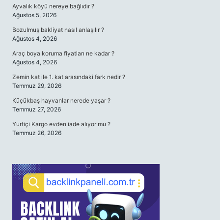
Ayvalık köyü nereye bağlıdır ?
Ağustos 5, 2026
Bozulmuş bakliyat nasıl anlaşılır ?
Ağustos 4, 2026
Araç boya koruma fiyatları ne kadar ?
Ağustos 4, 2026
Zemin kat ile 1. kat arasındaki fark nedir ?
Temmuz 29, 2026
Küçükbaş hayvanlar nerede yaşar ?
Temmuz 27, 2026
Yurtiçi Kargo evden iade alıyor mu ?
Temmuz 26, 2026