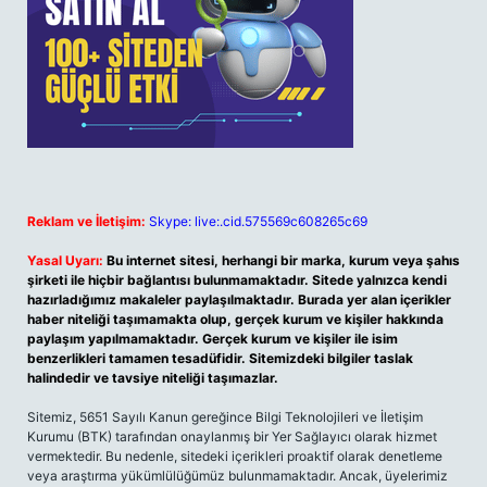
Reklam ve İletişim:
Skype: live:.cid.575569c608265c69
Yasal Uyarı:
Bu internet sitesi, herhangi bir marka, kurum veya şahıs
şirketi ile hiçbir bağlantısı bulunmamaktadır. Sitede yalnızca kendi
hazırladığımız makaleler paylaşılmaktadır. Burada yer alan içerikler
haber niteliği taşımamakta olup, gerçek kurum ve kişiler hakkında
paylaşım yapılmamaktadır. Gerçek kurum ve kişiler ile isim
benzerlikleri tamamen tesadüfidir. Sitemizdeki bilgiler taslak
halindedir ve tavsiye niteliği taşımazlar.
Sitemiz, 5651 Sayılı Kanun gereğince Bilgi Teknolojileri ve İletişim
Kurumu (BTK) tarafından onaylanmış bir Yer Sağlayıcı olarak hizmet
vermektedir. Bu nedenle, sitedeki içerikleri proaktif olarak denetleme
veya araştırma yükümlülüğümüz bulunmamaktadır. Ancak, üyelerimiz