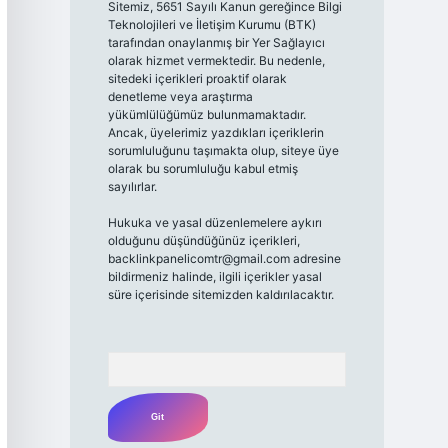
Sitemiz, 5651 Sayılı Kanun gereğince Bilgi
Teknolojileri ve İletişim Kurumu (BTK)
tarafından onaylanmış bir Yer Sağlayıcı
olarak hizmet vermektedir. Bu nedenle,
sitedeki içerikleri proaktif olarak
denetleme veya araştırma
yükümlülüğümüz bulunmamaktadır.
Ancak, üyelerimiz yazdıkları içeriklerin
sorumluluğunu taşımakta olup, siteye üye
olarak bu sorumluluğu kabul etmiş
sayılırlar.
Hukuka ve yasal düzenlemelere aykırı
olduğunu düşündüğünüz içerikleri,
backlinkpanelicomtr@gmail.com
adresine
bildirmeniz halinde, ilgili içerikler yasal
süre içerisinde sitemizden kaldırılacaktır.
Arama