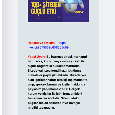
Reklam ve İletişim:
Skype:
live:.cid.575569c608265c69
Yasal Uyarı:
Bu internet sitesi, herhangi
bir marka, kurum veya şahıs şirketi ile
hiçbir bağlantısı bulunmamaktadır.
Sitede yalnızca kendi hazırladığımız
makaleler paylaşılmaktadır. Burada yer
alan içerikler haber niteliği taşımamakta
olup, gerçek kurum ve kişiler hakkında
paylaşım yapılmamaktadır. Gerçek
kurum ve kişiler ile isim benzerlikleri
tamamen tesadüfidir. Sitemizdeki
bilgiler taslak halindedir ve tavsiye
niteliği taşımazlar.