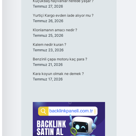
Küçükbaş hayvanlar nerede yaşar ?
Temmuz 27, 2026
Yurtiçi Kargo evden iade alıyor mu ?
Temmuz 26, 2026
Klonlamanın amacı nedir ?
Temmuz 25, 2026
Kalem nedir kuran ?
Temmuz 23, 2026
Benzinli çapa motoru kaç para ?
Temmuz 21, 2026
Kara koyun olmak ne demek ?
Temmuz 17, 2026