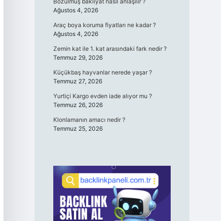
Bozulmuş bakliyat nasıl anlaşılır ?
Ağustos 4, 2026
Araç boya koruma fiyatları ne kadar ?
Ağustos 4, 2026
Zemin kat ile 1. kat arasındaki fark nedir ?
Temmuz 29, 2026
Küçükbaş hayvanlar nerede yaşar ?
Temmuz 27, 2026
Yurtiçi Kargo evden iade alıyor mu ?
Temmuz 26, 2026
Klonlamanın amacı nedir ?
Temmuz 25, 2026