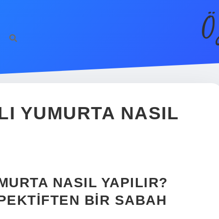
Ö
LI YUMURTA NASIL
MURTA NASIL YAPILIR?
PEKTIFTEN BIR SABAH