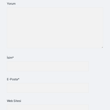
Yorum
İsim*
E-Posta*
Web Sitesi