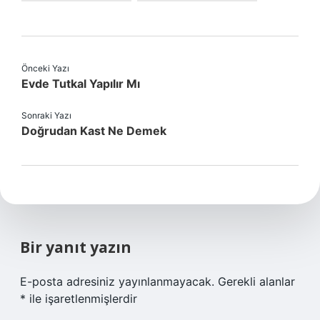
Önceki Yazı
Evde Tutkal Yapılır Mı
Sonraki Yazı
Doğrudan Kast Ne Demek
Bir yanıt yazın
E-posta adresiniz yayınlanmayacak.
Gerekli alanlar
*
ile işaretlenmişlerdir