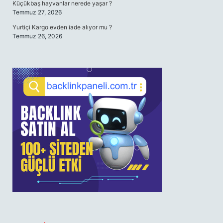
Küçükbaş hayvanlar nerede yaşar ?
Temmuz 27, 2026
Yurtiçi Kargo evden iade alıyor mu ?
Temmuz 26, 2026