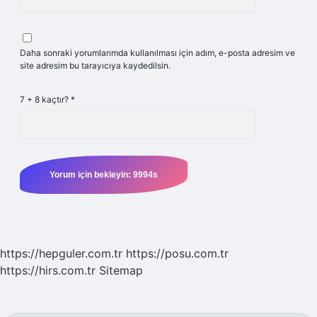
Daha sonraki yorumlarımda kullanılması için adım, e-posta adresim ve
site adresim bu tarayıcıya kaydedilsin.
7 + 8 kaçtır?
*
https://hepguler.com.tr
https://posu.com.tr
https://hirs.com.tr
Sitemap