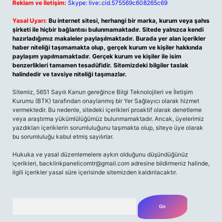
Reklam ve İletişim:
Skype: live:.cid.575569c608265c69
Yasal Uyarı:
Bu internet sitesi, herhangi bir marka, kurum veya şahıs
şirketi ile hiçbir bağlantısı bulunmamaktadır. Sitede yalnızca kendi
hazırladığımız makaleler paylaşılmaktadır. Burada yer alan içerikler
haber niteliği taşımamakta olup, gerçek kurum ve kişiler hakkında
paylaşım yapılmamaktadır. Gerçek kurum ve kişiler ile isim
benzerlikleri tamamen tesadüfidir. Sitemizdeki bilgiler taslak
halindedir ve tavsiye niteliği taşımazlar.
Sitemiz, 5651 Sayılı Kanun gereğince Bilgi Teknolojileri ve İletişim
Kurumu (BTK) tarafından onaylanmış bir Yer Sağlayıcı olarak hizmet
vermektedir. Bu nedenle, sitedeki içerikleri proaktif olarak denetleme
veya araştırma yükümlülüğümüz bulunmamaktadır. Ancak, üyelerimiz
yazdıkları içeriklerin sorumluluğunu taşımakta olup, siteye üye olarak
bu sorumluluğu kabul etmiş sayılırlar.
Hukuka ve yasal düzenlemelere aykırı olduğunu düşündüğünüz
içerikleri,
backlinkpanelicomtr@gmail.com
adresine bildirmeniz halinde,
ilgili içerikler yasal süre içerisinde sitemizden kaldırılacaktır.
Arama