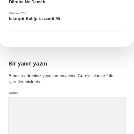
Dilruba Ne Demek
Sonraki Yazı
Iskorpit Balığı Lezzetli Mi
Bir yanıt yazın
E-posta adresiniz yayınlanmayacak.
Gerekli alanlar
*
ile
işaretlenmişlerdir
Yorum