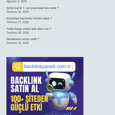
Ağustos 4, 2026
Zemin kat ile 1. kat arasındaki fark nedir ?
Temmuz 29, 2026
Küçükbaş hayvanlar nerede yaşar ?
Temmuz 27, 2026
Yurtiçi Kargo evden iade alıyor mu ?
Temmuz 26, 2026
Klonlamanın amacı nedir ?
Temmuz 25, 2026