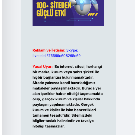
Reklam ve İletişim:
Skype:
live:.cid.575569c608265c69
Yasal Uyarı:
Bu internet sitesi, herhangi
bir marka, kurum veya şahıs şirketi ile
hiçbir bağlantısı bulunmamaktadır.
Sitede yalnızca kendi hazırladığımız
makaleler paylaşılmaktadır. Burada yer
alan içerikler haber niteliği taşımamakta
olup, gerçek kurum ve kişiler hakkında
paylaşım yapılmamaktadır. Gerçek
kurum ve kişiler ile isim benzerlikleri
tamamen tesadüfidir. Sitemizdeki
bilgiler taslak halindedir ve tavsiye
niteliği taşımazlar.