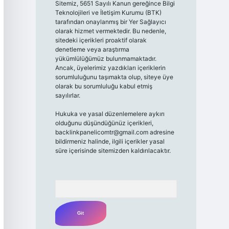
Sitemiz, 5651 Sayılı Kanun gereğince Bilgi
Teknolojileri ve İletişim Kurumu (BTK)
tarafından onaylanmış bir Yer Sağlayıcı
olarak hizmet vermektedir. Bu nedenle,
sitedeki içerikleri proaktif olarak
denetleme veya araştırma
yükümlülüğümüz bulunmamaktadır.
Ancak, üyelerimiz yazdıkları içeriklerin
sorumluluğunu taşımakta olup, siteye üye
olarak bu sorumluluğu kabul etmiş
sayılırlar.
Hukuka ve yasal düzenlemelere aykırı
olduğunu düşündüğünüz içerikleri,
backlinkpanelicomtr@gmail.com
adresine
bildirmeniz halinde, ilgili içerikler yasal
süre içerisinde sitemizden kaldırılacaktır.
Arama