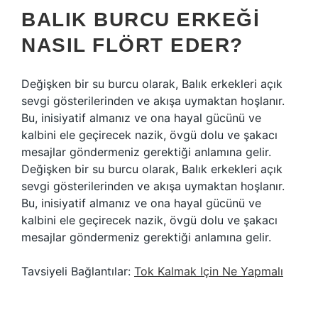
BALIK BURCU ERKEĞI
NASIL FLÖRT EDER?
Değişken bir su burcu olarak, Balık erkekleri açık
sevgi gösterilerinden ve akışa uymaktan hoşlanır.
Bu, inisiyatif almanız ve ona hayal gücünü ve
kalbini ele geçirecek nazik, övgü dolu ve şakacı
mesajlar göndermeniz gerektiği anlamına gelir.
Değişken bir su burcu olarak, Balık erkekleri açık
sevgi gösterilerinden ve akışa uymaktan hoşlanır.
Bu, inisiyatif almanız ve ona hayal gücünü ve
kalbini ele geçirecek nazik, övgü dolu ve şakacı
mesajlar göndermeniz gerektiği anlamına gelir.
Tavsiyeli Bağlantılar:
Tok Kalmak Için Ne Yapmalı