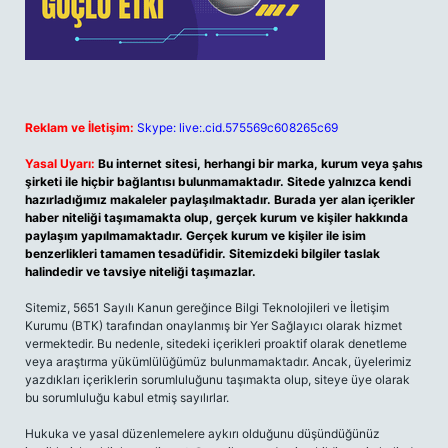
Reklam ve İletişim:
Skype: live:.cid.575569c608265c69
Yasal Uyarı:
Bu internet sitesi, herhangi bir marka, kurum veya şahıs
şirketi ile hiçbir bağlantısı bulunmamaktadır. Sitede yalnızca kendi
hazırladığımız makaleler paylaşılmaktadır. Burada yer alan içerikler
haber niteliği taşımamakta olup, gerçek kurum ve kişiler hakkında
paylaşım yapılmamaktadır. Gerçek kurum ve kişiler ile isim
benzerlikleri tamamen tesadüfidir. Sitemizdeki bilgiler taslak
halindedir ve tavsiye niteliği taşımazlar.
Sitemiz, 5651 Sayılı Kanun gereğince Bilgi Teknolojileri ve İletişim
Kurumu (BTK) tarafından onaylanmış bir Yer Sağlayıcı olarak hizmet
vermektedir. Bu nedenle, sitedeki içerikleri proaktif olarak denetleme
veya araştırma yükümlülüğümüz bulunmamaktadır. Ancak, üyelerimiz
yazdıkları içeriklerin sorumluluğunu taşımakta olup, siteye üye olarak
bu sorumluluğu kabul etmiş sayılırlar.
Hukuka ve yasal düzenlemelere aykırı olduğunu düşündüğünüz