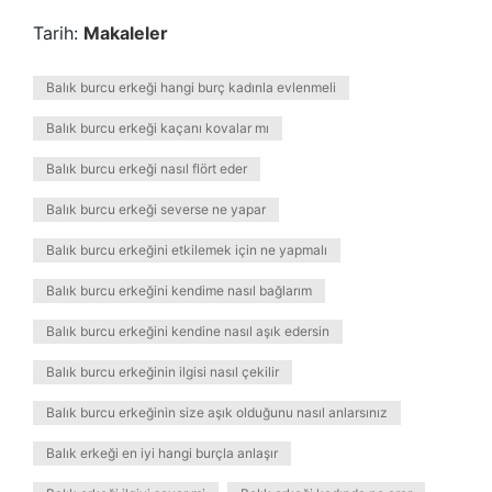
Tarih:
Makaleler
Balık burcu erkeği hangi burç kadınla evlenmeli
Balık burcu erkeği kaçanı kovalar mı
Balık burcu erkeği nasıl flört eder
Balık burcu erkeği severse ne yapar
Balık burcu erkeğini etkilemek için ne yapmalı
Balık burcu erkeğini kendime nasıl bağlarım
Balık burcu erkeğini kendine nasıl aşık edersin
Balık burcu erkeğinin ilgisi nasıl çekilir
Balık burcu erkeğinin size aşık olduğunu nasıl anlarsınız
Balık erkeği en iyi hangi burçla anlaşır