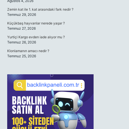
Ağustos 4, 2026
Zemin kat ile 1. kat arasındaki fark nedir ?
Temmuz 29, 2026
Küçükbaş hayvanlar nerede yaşar ?
Temmuz 27, 2026
Yurtiçi Kargo evden iade alıyor mu ?
Temmuz 26, 2026
Klonlamanın amacı nedir ?
Temmuz 25, 2026