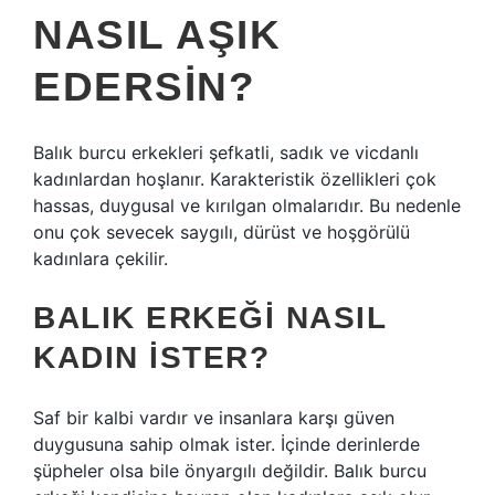
NASIL AŞIK
EDERSIN?
Balık burcu erkekleri şefkatli, sadık ve vicdanlı
kadınlardan hoşlanır. Karakteristik özellikleri çok
hassas, duygusal ve kırılgan olmalarıdır. Bu nedenle
onu çok sevecek saygılı, dürüst ve hoşgörülü
kadınlara çekilir.
BALIK ERKEĞI NASIL
KADIN ISTER?
Saf bir kalbi vardır ve insanlara karşı güven
duygusuna sahip olmak ister. İçinde derinlerde
şüpheler olsa bile önyargılı değildir. Balık burcu