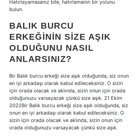
Hatırlayamasanız bile, hatırlamanın bir yolunu
bulun.
BALIK BURCU
ERKEĞININ SIZE AŞIK
OLDUĞUNU NASIL
ANLARSINIZ?
Bir Balık burcu erkeği size aşık olduğunda, siz onun
en iyi arkadaşı olarak kabul edileceksiniz. O sizin
için orada olacak ve aklında, sizin onun için orada
olduğunuzu varsayacak çünkü size aşık. 21 Ekim
2022Bir Balık burcu erkeği size aşık olduğunda, siz
onun en iyi arkadaşı olarak kabul edileceksiniz. O
sizin için orada olacak ve aklında, sizin onun için
orada olduğunuzu varsayacak çünkü size aşık.