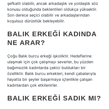
şefkatli olabilir, ancak arkadaşlık ve yoldaşlık söz
konusu olduğunda beklentileri oldukça yüksektir.
Son derece seçici olabilir ve arkadaşlarından
koşulsuz dürüstlük bekleyebilir.
BALIK ERKEĞI KADINDA
NE ARAR?
Çoğu Balık burcu erkeği işkoliktir. Hedeflerine
ulaşmak için çok çalışmayı severler, bu yüzden
bağımsızlık kadınlarda çekici buldukları bir
özelliktir. Balık burcu erkekleri, kendi çabalarıyla
hayatta bir şeyler başarmaya içtenlikle çalışan
kadınlardan çok etkilenirler.
BALIK ERKEĞI SADIK MI?