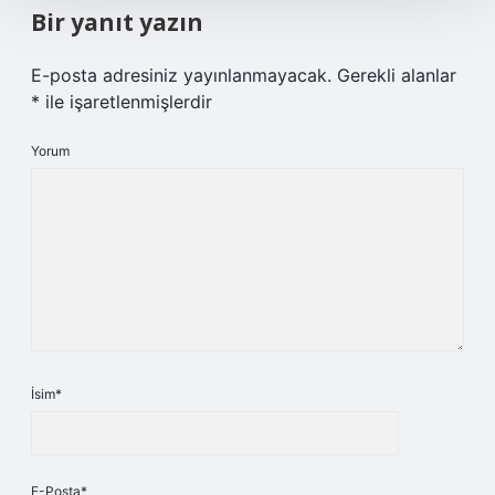
Bir yanıt yazın
E-posta adresiniz yayınlanmayacak.
Gerekli alanlar
*
ile işaretlenmişlerdir
Yorum
İsim*
E-Posta*