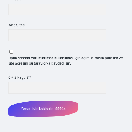
Web Sitesi
Daha sonraki yorumlarımda kullanılması için adım, e-posta adresim ve
site adresim bu tarayıcıya kaydedilsin.
6 + 2 kaçtır?
*