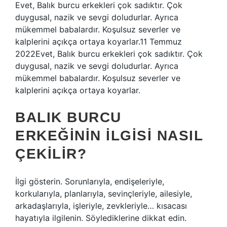
Evet, Balık burcu erkekleri çok sadıktır. Çok
duygusal, nazik ve sevgi doludurlar. Ayrıca
mükemmel babalardır. Koşulsuz severler ve
kalplerini açıkça ortaya koyarlar.11 Temmuz
2022Evet, Balık burcu erkekleri çok sadıktır. Çok
duygusal, nazik ve sevgi doludurlar. Ayrıca
mükemmel babalardır. Koşulsuz severler ve
kalplerini açıkça ortaya koyarlar.
BALIK BURCU
ERKEĞININ ILGISI NASIL
ÇEKILIR?
İlgi gösterin. Sorunlarıyla, endişeleriyle,
korkularıyla, planlarıyla, sevinçleriyle, ailesiyle,
arkadaşlarıyla, işleriyle, zevkleriyle… kısacası
hayatıyla ilgilenin. Söylediklerine dikkat edin.