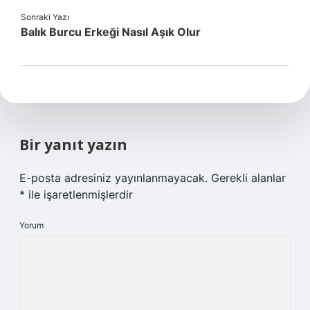
Sonraki Yazı
Balık Burcu Erkeği Nasıl Aşık Olur
Bir yanıt yazın
E-posta adresiniz yayınlanmayacak.
Gerekli alanlar
*
ile işaretlenmişlerdir
Yorum