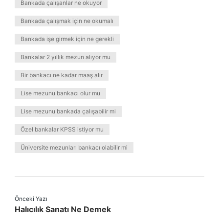
Bankada çalışanlar ne okuyor
Bankada çalışmak için ne okumalı
Bankada işe girmek için ne gerekli
Bankalar 2 yıllık mezun alıyor mu
Bir bankacı ne kadar maaş alır
Lise mezunu bankacı olur mu
Lise mezunu bankada çalışabilir mi
Özel bankalar KPSS istiyor mu
Üniversite mezunları bankacı olabilir mi
Önceki Yazı
Halıcılık Sanatı Ne Demek