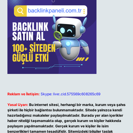
Reklam ve İletişim:
Skype: live:.cid.575569c608265c69
Yasal Uyarı:
Bu internet sitesi, herhangi bir marka, kurum veya şahıs
şirketi ile hiçbir bağlantısı bulunmamaktadır. Sitede yalnızca kendi
hazırladığımız makaleler paylaşılmaktadır. Burada yer alan içerikler
haber niteliği taşımamakta olup, gerçek kurum ve kişiler hakkında
paylaşım yapılmamaktadır. Gerçek kurum ve kişiler ile isim
benzerlikleri tamamen tesadüfidir. Sitemizdeki bilgiler taslak