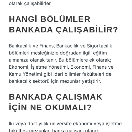
olarak çalışabilirler.
HANGI BÖLÜMLER
BANKADA ÇALIŞABILIR?
Bankacılık ve Finans, Bankacılık ve Sigortacılık
bölümleri mesleğinizle doğrudan ilgili eğitim
almanıza olanak tanır. Bu bölümlere ek olarak;
Ekonomi, İşletme Yönetimi, Ekonomi, Finans ve
Kamu Yönetimi gibi İdari bilimler fakülteleri de
bankacılık sektörü için mezunlar yetiştirir.
BANKADA ÇALIŞMAK
IÇIN NE OKUMALI?
İki veya dört yıllık üniversite ekonomi veya işletme
fakültesi mezunları banka çalışanı olarak