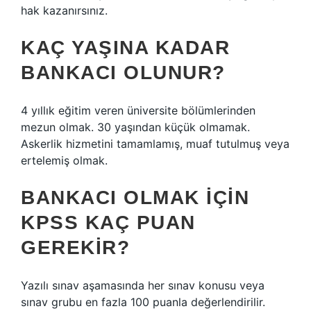
hak kazanırsınız.
KAÇ YAŞINA KADAR
BANKACI OLUNUR?
4 yıllık eğitim veren üniversite bölümlerinden
mezun olmak. 30 yaşından küçük olmamak.
Askerlik hizmetini tamamlamış, muaf tutulmuş veya
ertelemiş olmak.
BANKACI OLMAK IÇIN
KPSS KAÇ PUAN
GEREKIR?
Yazılı sınav aşamasında her sınav konusu veya
sınav grubu en fazla 100 puanla değerlendirilir.