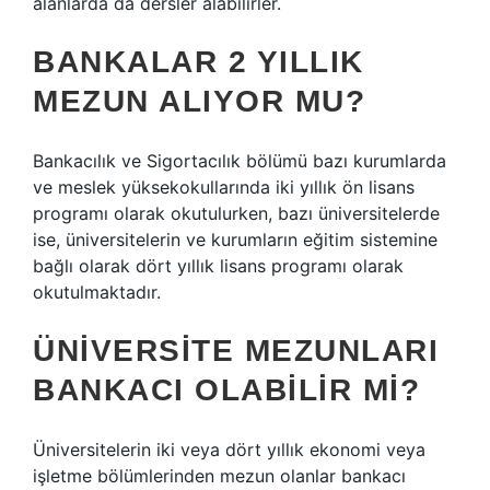
alanlarda da dersler alabilirler.
BANKALAR 2 YILLIK
MEZUN ALIYOR MU?
Bankacılık ve Sigortacılık bölümü bazı kurumlarda
ve meslek yüksekokullarında iki yıllık ön lisans
programı olarak okutulurken, bazı üniversitelerde
ise, üniversitelerin ve kurumların eğitim sistemine
bağlı olarak dört yıllık lisans programı olarak
okutulmaktadır.
ÜNIVERSITE MEZUNLARI
BANKACI OLABILIR MI?
Üniversitelerin iki veya dört yıllık ekonomi veya
işletme bölümlerinden mezun olanlar bankacı