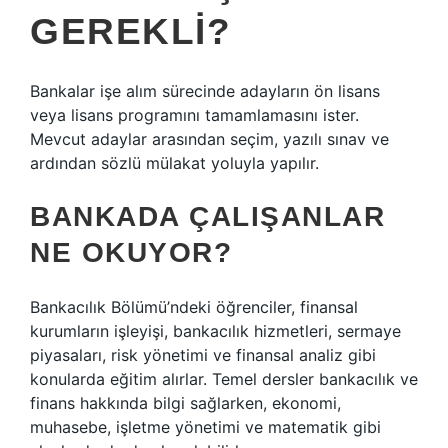
GEREKLI?
Bankalar işe alım sürecinde adayların ön lisans
veya lisans programını tamamlamasını ister.
Mevcut adaylar arasından seçim, yazılı sınav ve
ardından sözlü mülakat yoluyla yapılır.
BANKADA ÇALIŞANLAR
NE OKUYOR?
Bankacılık Bölümü’ndeki öğrenciler, finansal
kurumların işleyişi, bankacılık hizmetleri, sermaye
piyasaları, risk yönetimi ve finansal analiz gibi
konularda eğitim alırlar. Temel dersler bankacılık ve
finans hakkında bilgi sağlarken, ekonomi,
muhasebe, işletme yönetimi ve matematik gibi