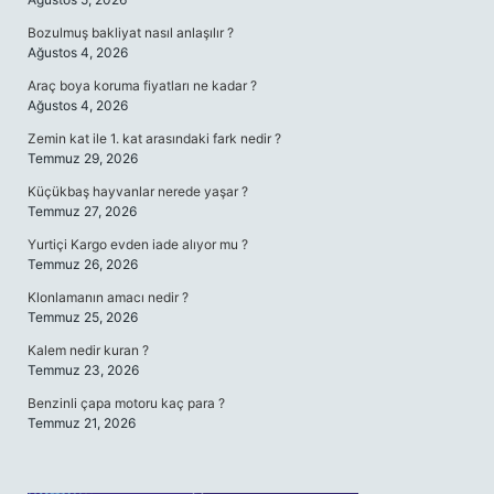
Bozulmuş bakliyat nasıl anlaşılır ?
Ağustos 4, 2026
Araç boya koruma fiyatları ne kadar ?
Ağustos 4, 2026
Zemin kat ile 1. kat arasındaki fark nedir ?
Temmuz 29, 2026
Küçükbaş hayvanlar nerede yaşar ?
Temmuz 27, 2026
Yurtiçi Kargo evden iade alıyor mu ?
Temmuz 26, 2026
Klonlamanın amacı nedir ?
Temmuz 25, 2026
Kalem nedir kuran ?
Temmuz 23, 2026
Benzinli çapa motoru kaç para ?
Temmuz 21, 2026