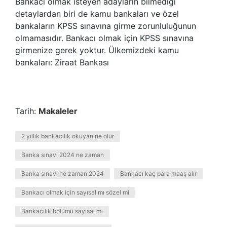
Bankacı olmak isteyen adayların bilmediği
detaylardan biri de kamu bankaları ve özel
bankaların KPSS sınavına girme zorunluluğunun
olmamasıdır. Bankacı olmak için KPSS sınavına
girmenize gerek yoktur. Ülkemizdeki kamu
bankaları: Ziraat Bankası
Tarih:
Makaleler
2 yıllık bankacılık okuyan ne olur
Banka sınavı 2024 ne zaman
Banka sınavı ne zaman 2024
Bankacı kaç para maaş alır
Bankacı olmak için sayısal mı sözel mi
Bankacılık bölümü sayısal mı