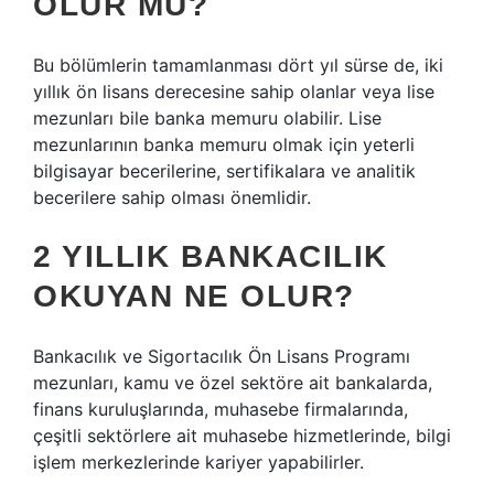
OLUR MU?
Bu bölümlerin tamamlanması dört yıl sürse de, iki
yıllık ön lisans derecesine sahip olanlar veya lise
mezunları bile banka memuru olabilir. Lise
mezunlarının banka memuru olmak için yeterli
bilgisayar becerilerine, sertifikalara ve analitik
becerilere sahip olması önemlidir.
2 YILLIK BANKACILIK
OKUYAN NE OLUR?
Bankacılık ve Sigortacılık Ön Lisans Programı
mezunları, kamu ve özel sektöre ait bankalarda,
finans kuruluşlarında, muhasebe firmalarında,
çeşitli sektörlere ait muhasebe hizmetlerinde, bilgi
işlem merkezlerinde kariyer yapabilirler.