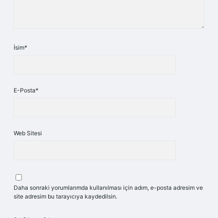
İsim*
E-Posta*
Web Sitesi
Daha sonraki yorumlarımda kullanılması için adım, e-posta adresim ve
site adresim bu tarayıcıya kaydedilsin.