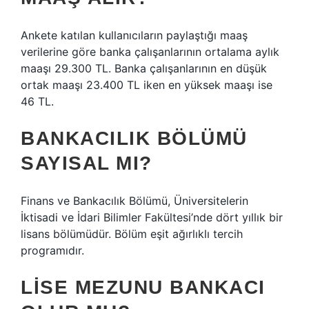
Ankete katılan kullanıcıların paylaştığı maaş
verilerine göre banka çalışanlarının ortalama aylık
maaşı 29.300 TL. Banka çalışanlarının en düşük
ortak maaşı 23.400 TL iken en yüksek maaşı ise
46 TL.
BANKACILIK BÖLÜMÜ
SAYISAL MI?
Finans ve Bankacılık Bölümü, Üniversitelerin
İktisadi ve İdari Bilimler Fakültesi’nde dört yıllık bir
lisans bölümüdür. Bölüm eşit ağırlıklı tercih
programıdır.
LISE MEZUNU BANKACI