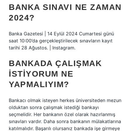
BANKA SINAVI NE ZAMAN
2024?
Banka Gazetesi | 14 Eylül 2024 Cumartesi günü
saat 10:00’da gerçekleştirilecek sınavların kayıt
tarihi 28 Ağustos. | Instagram.
BANKADA ÇALIŞMAK
ISTIYORUM NE
YAPMALIYIM?
Bankacı olmak isteyen herkes üniversiteden mezun
olduktan sonra çalışmak istediği bankayı
seçmelidir. Her bankanın özel olarak hazırlanmış
sınavları vardır. Daha sonra bankanın mülakatlarına
katılmalıdır. Başarılı olursanız bankada işe girmeye