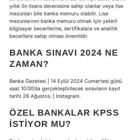
yıllık ön lisans derecesine sahip olanlar veya lise
mezunları bile banka memuru olabilir. Lise
mezunlarının banka memuru olmak için yeterli
bilgisayar becerilerine, sertifikalara ve analitik
becerilere sahip olması önemlidir.
BANKA SINAVI 2024 NE
ZAMAN?
Banka Gazetesi | 14 Eylül 2024 Cumartesi günü
saat 10:00’da gerçekleştirilecek sınavların kayıt
tarihi 28 Ağustos. | Instagram.
ÖZEL BANKALAR KPSS
ISTIYOR MU?