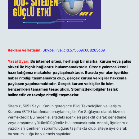
Reklam ve İletişim:
Skype: live:.cid.575569c608265c69
Yasal Uyarı:
Bu internet sitesi, herhangi bir marka, kurum veya şahıs
şirketi ile hiçbir bağlantısı bulunmamaktadır. Sitede yalnızca kendi
hazırladığımız makaleler paylaşılmaktadır. Burada yer alan içerikler
haber niteliği taşımamakta olup, gerçek kurum ve kişiler hakkında
paylaşım yapılmamaktadır. Gerçek kurum ve kişiler ile isim
benzerlikleri tamamen tesadüfidir. Sitemizdeki bilgiler taslak
halindedir ve tavsiye niteliği taşımazlar.
Sitemiz, 5651 Sayılı Kanun gereğince Bilgi Teknolojileri ve İletişim
Kurumu (BTK) tarafından onaylanmış bir Yer Sağlayıcı olarak hizmet
vermektedir. Bu nedenle, sitedeki içerikleri proaktif olarak denetleme
veya araştırma yükümlülüğümüz bulunmamaktadır. Ancak, üyelerimiz
yazdıkları içeriklerin sorumluluğunu taşımakta olup, siteye üye olarak
bu sorumluluğu kabul etmiş sayılırlar.