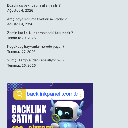
Bozulmuş bakliyat nasıl anlaşılır ?
Ağustos 4, 2026
Araç boya koruma fiyatları ne kadar ?
Ağustos 4, 2026
Zemin kat ile 1. kat arasındaki fark nedir ?
Temmuz 29, 2026
Küçükbaş hayvanlar nerede yaşar ?
Temmuz 27, 2026
Yurtiçi Kargo evden iade alıyor mu ?
Temmuz 26, 2026