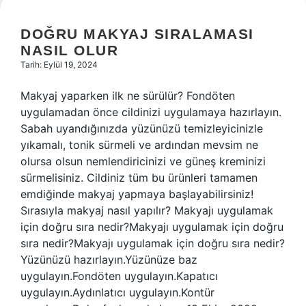
DOĞRU MAKYAJ SIRALAMASI
NASIL OLUR
Tarih: Eylül 19, 2024
Makyaj yaparken ilk ne sürülür? Fondöten
uygulamadan önce cildinizi uygulamaya hazırlayın.
Sabah uyandığınızda yüzünüzü temizleyicinizle
yıkamalı, tonik sürmeli ve ardından mevsim ne
olursa olsun nemlendiricinizi ve güneş kreminizi
sürmelisiniz. Cildiniz tüm bu ürünleri tamamen
emdiğinde makyaj yapmaya başlayabilirsiniz!
Sırasıyla makyaj nasıl yapılır? Makyajı uygulamak
için doğru sıra nedir?Makyajı uygulamak için doğru
sıra nedir?Makyajı uygulamak için doğru sıra nedir?
Yüzünüzü hazırlayın.Yüzünüze baz
uygulayın.Fondöten uygulayın.Kapatıcı
uygulayın.Aydınlatıcı uygulayın.Kontür