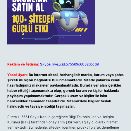
Reklam ve İletişim:
Skype: live:.cid.575569c608265c69
Yasal Uyarı:
Bu internet sitesi, herhangi bir marka, kurum veya şahıs
şirketi ile hiçbir bağlantısı bulunmamaktadır. Sitede yalnızca kendi
hazırladığımız makaleler paylaşılmaktadır. Burada yer alan içerikler
haber niteliği taşımamakta olup, gerçek kurum ve kişiler hakkında
paylaşım yapılmamaktadır. Gerçek kurum ve kişiler ile isim
benzerlikleri tamamen tesadüfidir. Sitemizdeki bilgiler taslak
halindedir ve tavsiye niteliği taşımazlar.
Sitemiz, 5651 Sayılı Kanun gereğince Bilgi Teknolojileri ve İletişim
Kurumu (BTK) tarafından onaylanmış bir Yer Sağlayıcı olarak hizmet
vermektedir. Bu nedenle, sitedeki içerikleri proaktif olarak denetleme