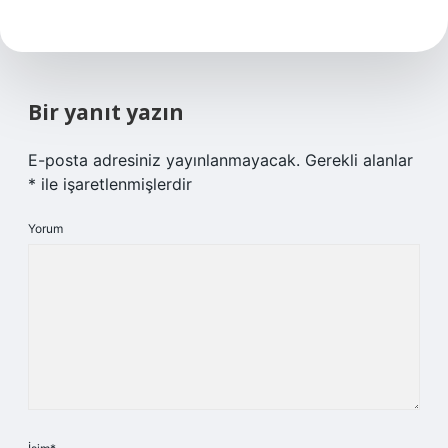
Bir yanıt yazın
E-posta adresiniz yayınlanmayacak.
Gerekli alanlar
*
ile işaretlenmişlerdir
Yorum