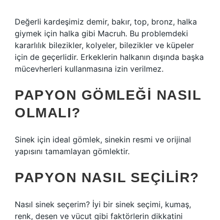
Değerli kardeşimiz demir, bakır, top, bronz, halka
giymek için halka gibi Macruh. Bu problemdeki
kararlılık bilezikler, kolyeler, bilezikler ve küpeler
için de geçerlidir. Erkeklerin halkanın dışında başka
mücevherleri kullanmasına izin verilmez.
PAPYON GÖMLEĞI NASIL
OLMALI?
Sinek için ideal gömlek, sinekin resmi ve orijinal
yapısını tamamlayan gömlektir.
PAPYON NASIL SEÇILIR?
Nasıl sinek seçerim? İyi bir sinek seçimi, kumaş,
renk, desen ve vücut gibi faktörlerin dikkatini