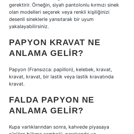
gerektirir. Örneğin, siyah pantolonlu kırmızı sinek
olan modelleri seçerek veya renkli kişiliğinizi
desenli sineklerle yansıtarak bir uyum
yakalayabilirsiniz.
PAPYON KRAVAT NE
ANLAMA GELIR?
Papyon (Fransızca: papillon), kelebek, kravat,
kravat, kravat, bir lastik veya lastik kravatında
kravat.
FALDA PAPYON NE
ANLAMA GELIR?
Kupa varlıklarından sonra, kahvede piyasaya