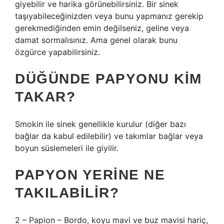
giyebilir ve harika görünebilirsiniz. Bir sinek
taşıyabileceğinizden veya bunu yapmanız gerekip
gerekmediğinden emin değilseniz, geline veya
damat sormalısınız. Ama genel olarak bunu
özgürce yapabilirsiniz.
DÜĞÜNDE PAPYONU KIM
TAKAR?
Smokin ile sinek genellikle kurulur (diğer bazı
bağlar da kabul edilebilir) ve takımlar bağlar veya
boyun süslemeleri ile giyilir.
PAPYON YERINE NE
TAKILABILIR?
2 – Papion – Bordo, koyu mavi ve buz mavisi hariç,