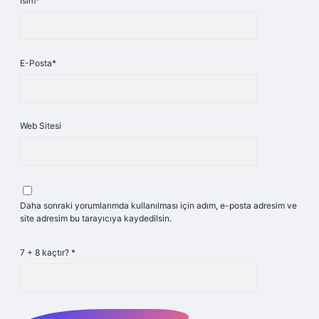
İsim*
E-Posta*
Web Sitesi
Daha sonraki yorumlarımda kullanılması için adım, e-posta adresim ve
site adresim bu tarayıcıya kaydedilsin.
7 + 8 kaçtır?
*