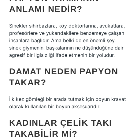
ANLAMI NEDIR?
Sinekler sihirbazlara, köy doktorlarına, avukatlara,
profesörlere ve yukarıdakilere benzemeye çalışan
insanlara bağlıdır. Ama belki de en önemli şey,
sinek giymenin, başkalarının ne düşündüğüne dair
agresif bir ilgisizliği ifade etmenin bir yoludur.
DAMAT NEDEN PAPYON
TAKAR?
İlk kez gömleği bir arada tutmak için boyun kravat
olarak kullanılan bir boyun aksesuarıdır.
KADINLAR ÇELIK TAKI
TAKABILIR MI?