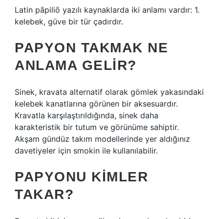
Latin pāpiliō yazılı kaynaklarda iki anlamı vardır: 1.
kelebek, güve bir tür çadırdır.
PAPYON TAKMAK NE
ANLAMA GELIR?
Sinek, kravata alternatif olarak gömlek yakasındaki
kelebek kanatlarına görünen bir aksesuardır.
Kravatla karşılaştırıldığında, sinek daha
karakteristik bir tutum ve görünüme sahiptir.
Akşam gündüz takım modellerinde yer aldığınız
davetiyeler için smokin ile kullanılabilir.
PAPYONU KIMLER
TAKAR?