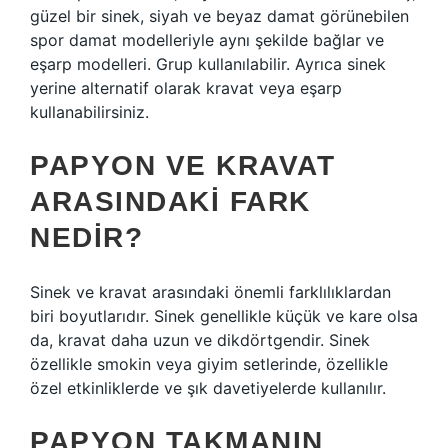
güzel bir sinek, siyah ve beyaz damat görünebilen
spor damat modelleriyle aynı şekilde bağlar ve
eşarp modelleri. Grup kullanılabilir. Ayrıca sinek
yerine alternatif olarak kravat veya eşarp
kullanabilirsiniz.
PAPYON VE KRAVAT
ARASINDAKI FARK
NEDIR?
Sinek ve kravat arasındaki önemli farklılıklardan
biri boyutlarıdır. Sinek genellikle küçük ve kare olsa
da, kravat daha uzun ve dikdörtgendir. Sinek
özellikle smokin veya giyim setlerinde, özellikle
özel etkinliklerde ve şık davetiyelerde kullanılır.
PAPYON TAKMANIN