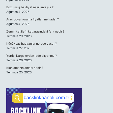
Bozulmuş bakliyat nasıl anlaşılır ?
Ağustos 4, 2026
Araç boya koruma fiyatları ne kadar ?
Ağustos 4, 2026
Zemin kat ile 1. kat arasındaki fark nedir ?
Temmuz 29, 2026
Küçükbaş hayvanlar nerede yaşar ?
Temmuz 27, 2026
Yurtiçi Kargo evden iade alıyor mu ?
Temmuz 26, 2026
Klonlamanın amacı nedir ?
Temmuz 25, 2026