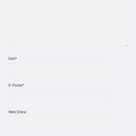
İsim*
E-Posta*
Web Sitesi