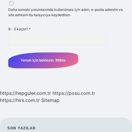
Daha sonraki yorumlarımda kullanılması için adım, e-posta adresim ve
site adresim bu tarayıcıya kaydedilsin.
9 - 5 kaçtır?
*
https://hepguler.com.tr
https://posu.com.tr
https://hirs.com.tr
Sitemap
SON YAZILAR