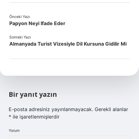
Önceki Yazı
Papyon Neyi Ifade Eder
Sonraki Yazı
Almanyada Turist Vizesiyle Dil Kursuna Gidilir Mi
Bir yanıt yazın
E-posta adresiniz yayınlanmayacak.
Gerekli alanlar
*
ile işaretlenmişlerdir
Yorum