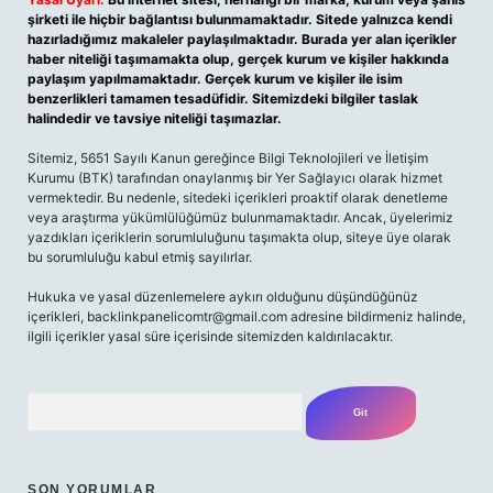
şirketi ile hiçbir bağlantısı bulunmamaktadır. Sitede yalnızca kendi
hazırladığımız makaleler paylaşılmaktadır. Burada yer alan içerikler
haber niteliği taşımamakta olup, gerçek kurum ve kişiler hakkında
paylaşım yapılmamaktadır. Gerçek kurum ve kişiler ile isim
benzerlikleri tamamen tesadüfidir. Sitemizdeki bilgiler taslak
halindedir ve tavsiye niteliği taşımazlar.
Sitemiz, 5651 Sayılı Kanun gereğince Bilgi Teknolojileri ve İletişim
Kurumu (BTK) tarafından onaylanmış bir Yer Sağlayıcı olarak hizmet
vermektedir. Bu nedenle, sitedeki içerikleri proaktif olarak denetleme
veya araştırma yükümlülüğümüz bulunmamaktadır. Ancak, üyelerimiz
yazdıkları içeriklerin sorumluluğunu taşımakta olup, siteye üye olarak
bu sorumluluğu kabul etmiş sayılırlar.
Hukuka ve yasal düzenlemelere aykırı olduğunu düşündüğünüz
içerikleri,
backlinkpanelicomtr@gmail.com
adresine bildirmeniz halinde,
ilgili içerikler yasal süre içerisinde sitemizden kaldırılacaktır.
Arama
SON YORUMLAR