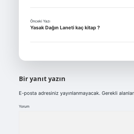
Önceki Yazı
Yasak Dağın Laneti kaç kitap ?
Bir yanıt yazın
E-posta adresiniz yayınlanmayacak.
Gerekli alanla
Yorum