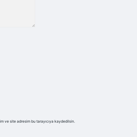
m ve site adresim bu tarayıcıya kaydedilsin.