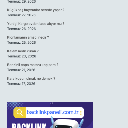
Temmuz 29, 2026
Küçükbaş hayvanlar nerede yaşar ?
Temmuz 27, 2026
Yurtiçi Kargo evden iade alıyor mu ?
Temmuz 26, 2026
Klonlamanın amacı nedir ?
Temmuz 25, 2026
Kalem nedir kuran ?
Temmuz 23, 2026
Benzinli çapa motoru kaç para ?
Temmuz 21, 2026
Kara koyun olmak ne demek ?
Temmuz 17, 2026