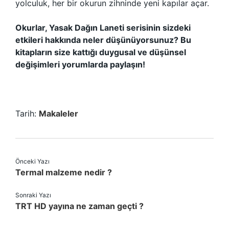
yolculuk, her bir okurun zihninde yeni kapılar açar.
Okurlar, Yasak Dağın Laneti serisinin sizdeki
etkileri hakkında neler düşünüyorsunuz? Bu
kitapların size kattığı duygusal ve düşünsel
değişimleri yorumlarda paylaşın!
Tarih:
Makaleler
Önceki Yazı
Termal malzeme nedir ?
Sonraki Yazı
TRT HD yayına ne zaman geçti ?