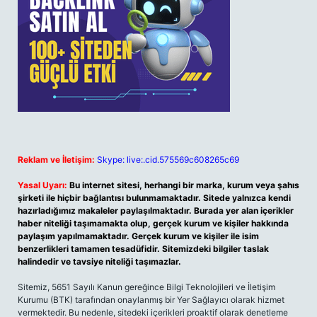
Reklam ve İletişim:
Skype: live:.cid.575569c608265c69
Yasal Uyarı:
Bu internet sitesi, herhangi bir marka, kurum veya şahıs
şirketi ile hiçbir bağlantısı bulunmamaktadır. Sitede yalnızca kendi
hazırladığımız makaleler paylaşılmaktadır. Burada yer alan içerikler
haber niteliği taşımamakta olup, gerçek kurum ve kişiler hakkında
paylaşım yapılmamaktadır. Gerçek kurum ve kişiler ile isim
benzerlikleri tamamen tesadüfidir. Sitemizdeki bilgiler taslak
halindedir ve tavsiye niteliği taşımazlar.
Sitemiz, 5651 Sayılı Kanun gereğince Bilgi Teknolojileri ve İletişim
Kurumu (BTK) tarafından onaylanmış bir Yer Sağlayıcı olarak hizmet
vermektedir. Bu nedenle, sitedeki içerikleri proaktif olarak denetleme