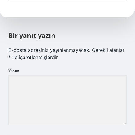
Bir yanıt yazın
E-posta adresiniz yayınlanmayacak.
Gerekli alanlar
*
ile işaretlenmişlerdir
Yorum