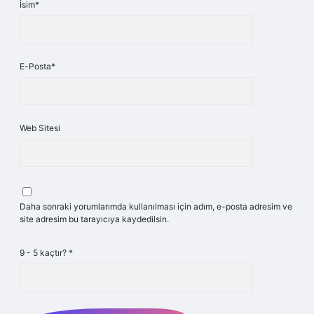
İsim*
E-Posta*
Web Sitesi
Daha sonraki yorumlarımda kullanılması için adım, e-posta adresim ve
site adresim bu tarayıcıya kaydedilsin.
9 - 5 kaçtır?
*