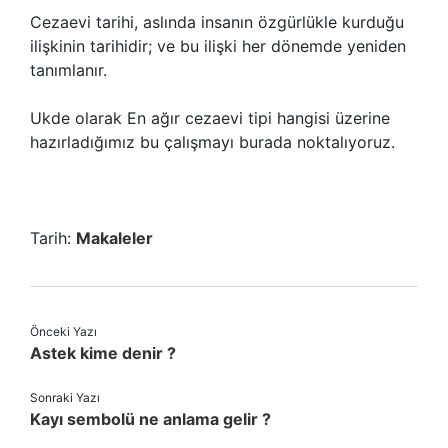
Cezaevi tarihi, aslında insanın özgürlükle kurduğu
ilişkinin tarihidir; ve bu ilişki her dönemde yeniden
tanımlanır.
Ukde olarak En ağır cezaevi tipi hangisi üzerine
hazırladığımız bu çalışmayı burada noktalıyoruz.
Tarih:
Makaleler
Önceki Yazı
Astek kime denir ?
Sonraki Yazı
Kayı sembolü ne anlama gelir ?