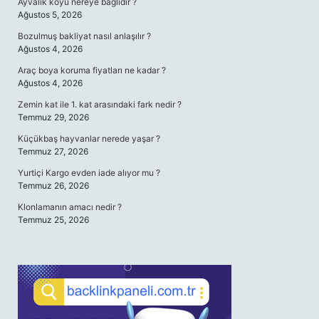
Ayvalık köyü nereye bağlıdır ?
Ağustos 5, 2026
Bozulmuş bakliyat nasıl anlaşılır ?
Ağustos 4, 2026
Araç boya koruma fiyatları ne kadar ?
Ağustos 4, 2026
Zemin kat ile 1. kat arasındaki fark nedir ?
Temmuz 29, 2026
Küçükbaş hayvanlar nerede yaşar ?
Temmuz 27, 2026
Yurtiçi Kargo evden iade alıyor mu ?
Temmuz 26, 2026
Klonlamanın amacı nedir ?
Temmuz 25, 2026