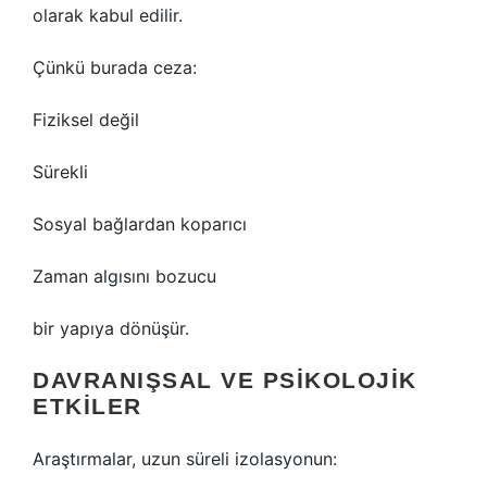
olarak kabul edilir.
Çünkü burada ceza:
Fiziksel değil
Sürekli
Sosyal bağlardan koparıcı
Zaman algısını bozucu
bir yapıya dönüşür.
DAVRANIŞSAL VE PSIKOLOJIK
ETKILER
Araştırmalar, uzun süreli izolasyonun: