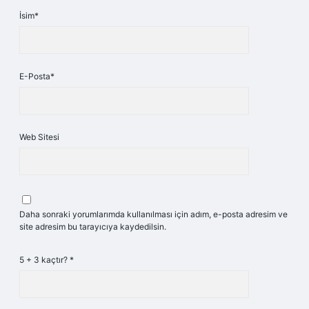
İsim*
E-Posta*
Web Sitesi
Daha sonraki yorumlarımda kullanılması için adım, e-posta adresim ve
site adresim bu tarayıcıya kaydedilsin.
5 + 3 kaçtır?
*