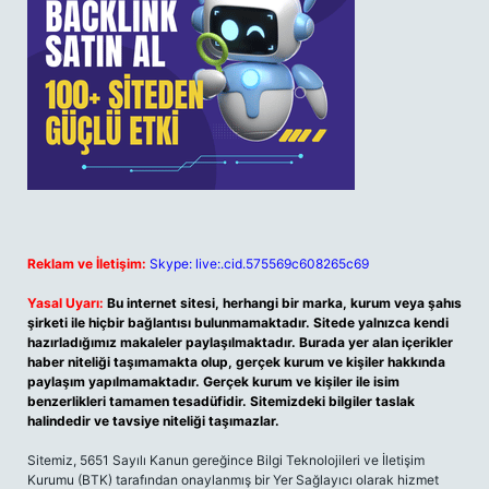
Reklam ve İletişim:
Skype: live:.cid.575569c608265c69
Yasal Uyarı:
Bu internet sitesi, herhangi bir marka, kurum veya şahıs
şirketi ile hiçbir bağlantısı bulunmamaktadır. Sitede yalnızca kendi
hazırladığımız makaleler paylaşılmaktadır. Burada yer alan içerikler
haber niteliği taşımamakta olup, gerçek kurum ve kişiler hakkında
paylaşım yapılmamaktadır. Gerçek kurum ve kişiler ile isim
benzerlikleri tamamen tesadüfidir. Sitemizdeki bilgiler taslak
halindedir ve tavsiye niteliği taşımazlar.
Sitemiz, 5651 Sayılı Kanun gereğince Bilgi Teknolojileri ve İletişim
Kurumu (BTK) tarafından onaylanmış bir Yer Sağlayıcı olarak hizmet