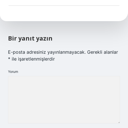
Bir yanıt yazın
E-posta adresiniz yayınlanmayacak.
Gerekli alanlar
*
ile işaretlenmişlerdir
Yorum